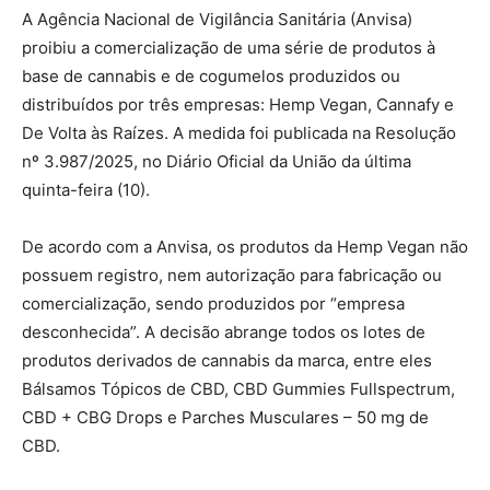
A Agência Nacional de Vigilância Sanitária (Anvisa)
proibiu a comercialização de uma série de produtos à
base de cannabis e de cogumelos produzidos ou
distribuídos por três empresas: Hemp Vegan, Cannafy e
De Volta às Raízes. A medida foi publicada na Resolução
nº 3.987/2025, no Diário Oficial da União da última
quinta-feira (10).
De acordo com a Anvisa, os produtos da Hemp Vegan não
possuem registro, nem autorização para fabricação ou
comercialização, sendo produzidos por “empresa
desconhecida”. A decisão abrange todos os lotes de
produtos derivados de cannabis da marca, entre eles
Bálsamos Tópicos de CBD, CBD Gummies Fullspectrum,
CBD + CBG Drops e Parches Musculares – 50 mg de
CBD.