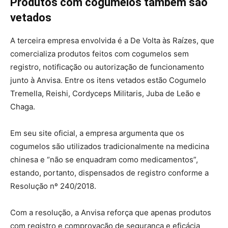
Produtos com cogumelos também são
vetados
A terceira empresa envolvida é a De Volta às Raízes, que
comercializa produtos feitos com cogumelos sem
registro, notificação ou autorização de funcionamento
junto à Anvisa. Entre os itens vetados estão Cogumelo
Tremella, Reishi, Cordyceps Militaris, Juba de Leão e
Chaga.
Em seu site oficial, a empresa argumenta que os
cogumelos são utilizados tradicionalmente na medicina
chinesa e “não se enquadram como medicamentos”,
estando, portanto, dispensados de registro conforme a
Resolução nº 240/2018.
Com a resolução, a Anvisa reforça que apenas produtos
com registro e comprovação de segurança e eficácia