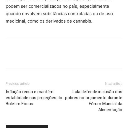
podem ser comercializados no país, especialmente
quando envolvem substâncias controladas ou de uso
medicinal, como os derivados de cannabis.
Previous article
Next article
Inflação recua e mantém
Lula defende inclusão dos
estabilidade nas projeções do
pobres no orçamento durante
Boletim Focus
Fórum Mundial da
Alimentação