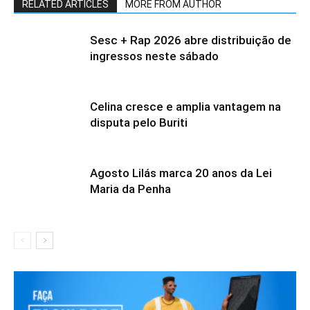
RELATED ARTICLES
MORE FROM AUTHOR
Sesc + Rap 2026 abre distribuição de
ingressos neste sábado
Celina cresce e amplia vantagem na
disputa pelo Buriti
Agosto Lilás marca 20 anos da Lei
Maria da Penha