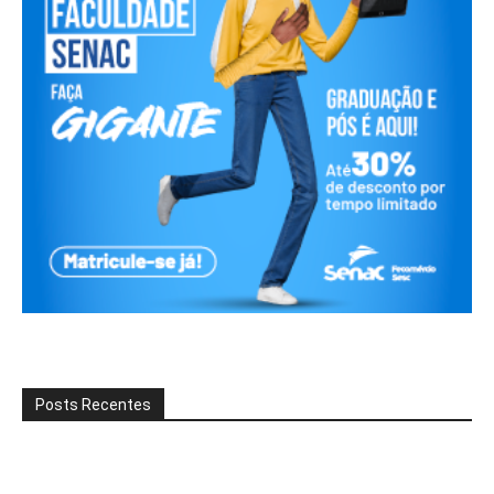
Posts Recentes