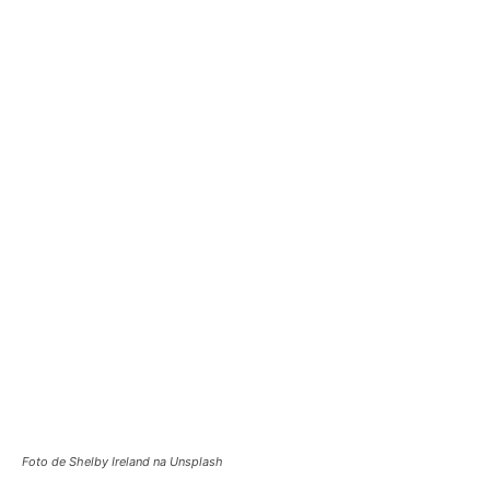
Foto de Shelby Ireland na Unsplash