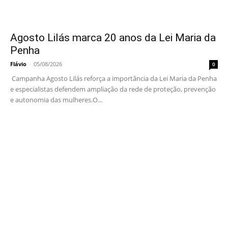
Agosto Lilás marca 20 anos da Lei Maria da
Penha
Flávio
-
05/08/2026
0
Campanha Agosto Lilás reforça a importância da Lei Maria da Penha
e especialistas defendem ampliação da rede de proteção, prevenção
e autonomia das mulheres.O...