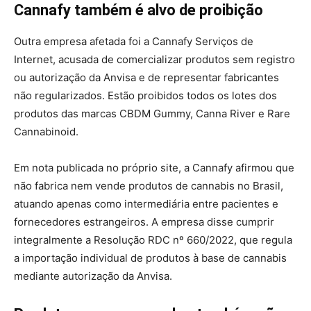
Cannafy também é alvo de proibição
Outra empresa afetada foi a Cannafy Serviços de
Internet, acusada de comercializar produtos sem registro
ou autorização da Anvisa e de representar fabricantes
não regularizados. Estão proibidos todos os lotes dos
produtos das marcas CBDM Gummy, Canna River e Rare
Cannabinoid.
Em nota publicada no próprio site, a Cannafy afirmou que
não fabrica nem vende produtos de cannabis no Brasil,
atuando apenas como intermediária entre pacientes e
fornecedores estrangeiros. A empresa disse cumprir
integralmente a Resolução RDC nº 660/2022, que regula
a importação individual de produtos à base de cannabis
mediante autorização da Anvisa.