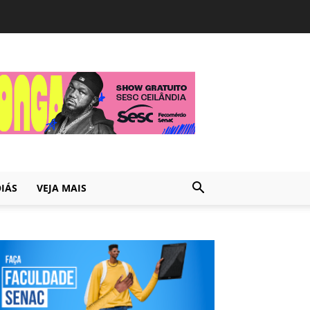
IÁS
VEJA MAIS