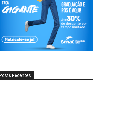
Posts Recentes