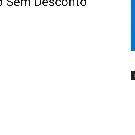
o Sem Desconto