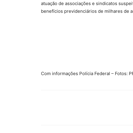
atuação de associações e sindicatos suspei
benefícios previdenciários de milhares de 
Com informações Polícia Federal – Fotos: P