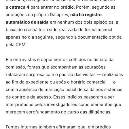
a
catraca 4
para entrar no prédio. Porém, segundo as
anotações da própria Dataprev,
não há registro
automático de saída
em nenhum dos dois episódios: a
baixa do crachá teria sido realizada de forma manual
apenas no dia seguinte, segundo a documentação obtida
pela CPMI.
Em entrevistas e depoimentos colhidos no âmbito da
comissão, fontes que acompanham as apurações
relataram surpresa com o padrão das visitas — realizadas
ao fim do expediente ou após o horário comercial — e
com a ausência de marcação usual de saída nos sistemas
de controle de acesso. Esses indícios passaram a ser
interpretados pelos investigadores como elementos que
merecem aprofundamento no curso das diligências.
Fontes internas também afirmaram que, em prédios