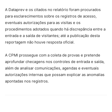
A Dataprev e os citados no relatório foram procurados
para esclarecimentos sobre os registros de acesso,
eventuais autorizações para as visitas e os
procedimentos adotados quando há discrepância entre a
entrada e a saída de visitantes; até a publicação desta
reportagem não houve resposta oficial.
A CPMI prossegue com a coleta de provas e pretende
aprofundar checagens nos controles de entrada e saída,
além de analisar comunicações, agendas e eventuais
autorizações internas que possam explicar as anomalias
apontadas nos registros.