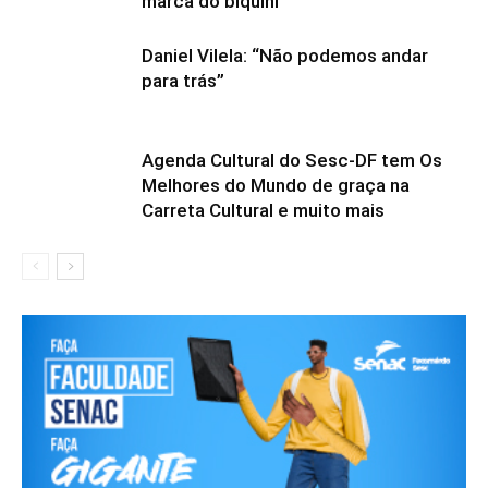
marca do biquíni
Daniel Vilela: “Não podemos andar
para trás”
Agenda Cultural do Sesc-DF tem Os
Melhores do Mundo de graça na
Carreta Cultural e muito mais