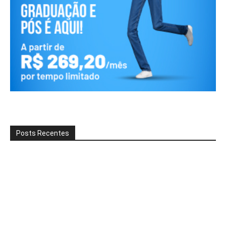
Posts Recentes