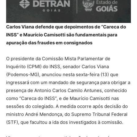
Carlos Viana defende que depoimentos de “Careca do
INSS” e Maurício Camisotti são fundamentais para
apuração das fraudes em consignados
O presidente da Comissão Mista Parlamentar de
Inquérito (CPMI) do INSS, senador Carlos Viana
(Podemos-MG), anunciou nesta sexta-feira (13) que
ingressará com um mandado de segurança para obrigar a
presença de Antonio Carlos Camilo Antunes, conhecido
como “Careca do INSS”, e de Maurício Camisotti nas
sessões do colegiado. A medida ocorre após decisão do
ministro André Mendonça, do Supremo Tribunal Federal
(STF), que facultou a ida dos investigados à comissão.