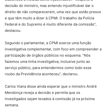
decisão do ministro, mas entendo injustificável dar o
direito de não comparecerem, uma vez que estão presos
e que têm muito a dizer à CPMI. O trabalho da Polícia
Federal e do Supremo é muito diferente da comissão”,
destacou.
Segundo o parlamentar, a CPMI exerce uma função
investigativa complementar, com foco em compreender a
participação de órgãos públicos no esquema. “Nós
fazemos uma linha investigativa, inclusive junto ao
serviço público, para entendermos como todo esse
roubo da Previdência aconteceu”, declarou.
Carlos Viana disse ainda esperar que o ministro André
Mendonça reveja a decisão e permita que os
investigados sejam levados à comissão já na próxima
semana.