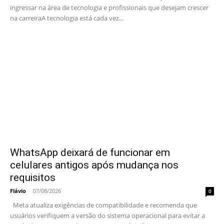
ingressar na área de tecnologia e profissionais que desejam crescer
na carreiraA tecnologia está cada vez...
WhatsApp deixará de funcionar em
celulares antigos após mudança nos
requisitos
Flávio
-
07/08/2026
0
Meta atualiza exigências de compatibilidade e recomenda que
usuários verifiquem a versão do sistema operacional para evitar a