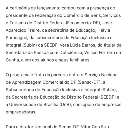
A cerimônia de lançamento contou com a presença do
presidente da Federação do Comércio de Bens, Serviços
e Turismo do Distrito Federal (Fecomércio-DF), José
Aparecido Freire, da secretária de Educação, Hélvia
Paranaguá, da subsecretária de Educação Inclusiva e
Integral (Subin) da SEEDF, Vera Lúcia Barros, do titular da
Secretaria da Pessoa com Deficiência, Willian Ferreira da
Cunha, além dos alunos e seus familiares.
O programa é fruto da parceria entre o Serviço Nacional
de Aprendizagem Comercial do DF (Senac-DF), a
Subsecretaria de Educação Inclusiva e Integral (Subin),
da Secretaria de Educação do Distrito Federal (SEEDF) e
a Universidade de Brasília (UnB), com apoio de empresas
empregadoras.
Para o diretor regional do Senac-DF, Vitor Corrêa, o