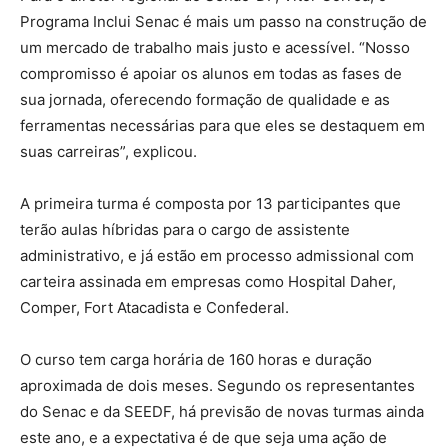
Programa Inclui Senac é mais um passo na construção de
um mercado de trabalho mais justo e acessível. “Nosso
compromisso é apoiar os alunos em todas as fases de
sua jornada, oferecendo formação de qualidade e as
ferramentas necessárias para que eles se destaquem em
suas carreiras”, explicou.
A primeira turma é composta por 13 participantes que
terão aulas híbridas para o cargo de assistente
administrativo, e já estão em processo admissional com
carteira assinada em empresas como Hospital Daher,
Comper, Fort Atacadista e Confederal.
O curso tem carga horária de 160 horas e duração
aproximada de dois meses. Segundo os representantes
do Senac e da SEEDF, há previsão de novas turmas ainda
este ano, e a expectativa é de que seja uma ação de