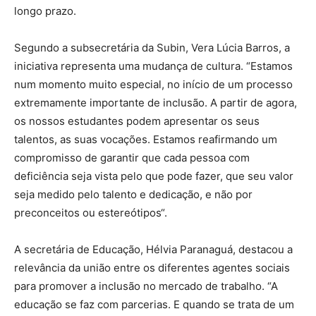
longo prazo.
Segundo a subsecretária da Subin, Vera Lúcia Barros, a
iniciativa representa uma mudança de cultura. “Estamos
num momento muito especial, no início de um processo
extremamente importante de inclusão. A partir de agora,
os nossos estudantes podem apresentar os seus
talentos, as suas vocações. Estamos reafirmando um
compromisso de garantir que cada pessoa com
deficiência seja vista pelo que pode fazer, que seu valor
seja medido pelo talento e dedicação, e não por
preconceitos ou estereótipos“.
A secretária de Educação, Hélvia Paranaguá, destacou a
relevância da união entre os diferentes agentes sociais
para promover a inclusão no mercado de trabalho. “A
educação se faz com parcerias. E quando se trata de um