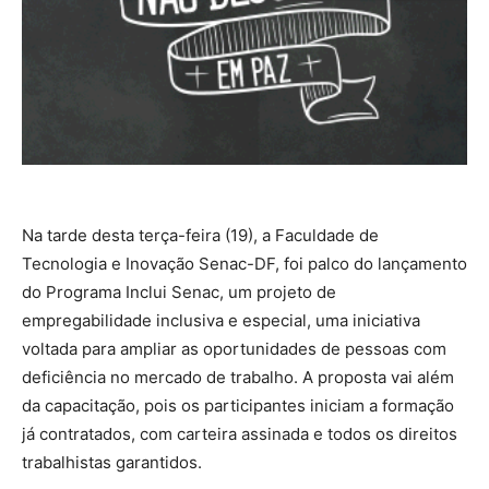
Na tarde desta terça-feira (19), a Faculdade de
Tecnologia e Inovação Senac-DF, foi palco do lançamento
do Programa Inclui Senac, um projeto de
empregabilidade inclusiva e especial, uma iniciativa
voltada para ampliar as oportunidades de pessoas com
deficiência no mercado de trabalho. A proposta vai além
da capacitação, pois os participantes iniciam a formação
já contratados, com carteira assinada e todos os direitos
trabalhistas garantidos.