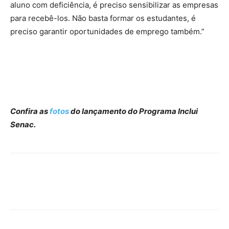
aluno com deficiência, é preciso sensibilizar as empresas
para recebê-los. Não basta formar os estudantes, é
preciso garantir oportunidades de emprego também.”
Confira as
fotos
do lançamento do Programa Inclui
Senac.