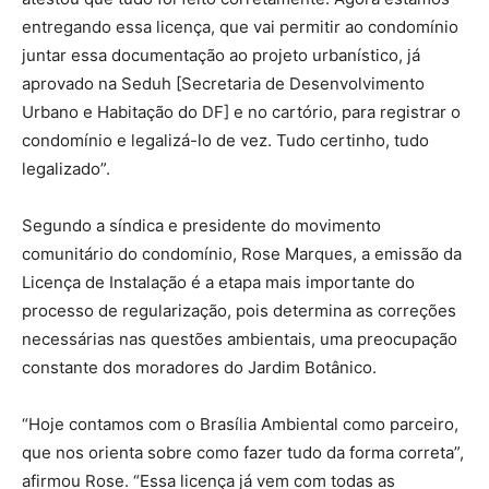
entregando essa licença, que vai permitir ao condomínio
juntar essa documentação ao projeto urbanístico, já
aprovado na Seduh [Secretaria de Desenvolvimento
Urbano e Habitação do DF] e no cartório, para registrar o
condomínio e legalizá-lo de vez. Tudo certinho, tudo
legalizado”.
Segundo a síndica e presidente do movimento
comunitário do condomínio, Rose Marques, a emissão da
Licença de Instalação é a etapa mais importante do
processo de regularização, pois determina as correções
necessárias nas questões ambientais, uma preocupação
constante dos moradores do Jardim Botânico.
“Hoje contamos com o Brasília Ambiental como parceiro,
que nos orienta sobre como fazer tudo da forma correta”,
afirmou Rose. “Essa licença já vem com todas as