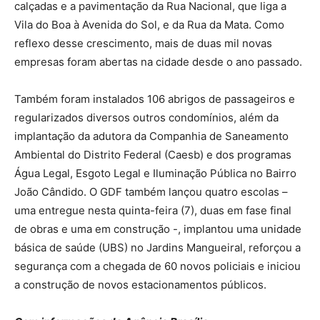
calçadas e a pavimentação da Rua Nacional, que liga a
Vila do Boa à Avenida do Sol, e da Rua da Mata. Como
reflexo desse crescimento, mais de duas mil novas
empresas foram abertas na cidade desde o ano passado.
Também foram instalados 106 abrigos de passageiros e
regularizados diversos outros condomínios, além da
implantação da adutora da Companhia de Saneamento
Ambiental do Distrito Federal (Caesb) e dos programas
Água Legal, Esgoto Legal e Iluminação Pública no Bairro
João Cândido. O GDF também lançou quatro escolas –
uma entregue nesta quinta-feira (7), duas em fase final
de obras e uma em construção -, implantou uma unidade
básica de saúde (UBS) no Jardins Mangueiral, reforçou a
segurança com a chegada de 60 novos policiais e iniciou
a construção de novos estacionamentos públicos.