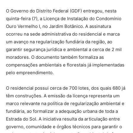
O Governo do Distrito Federal (GDF) entregou, nesta
quinta-feira (7), a Licença de Instalação do Condomínio
Ouro Vermelho I, no Jardim Botânico. A assinatura
ocorreu na sede administrativa do residencial e marca
um avanço na regularização fundiária da região, ao
garantir segurança jurídica e ambiental a cerca de 2 mil
moradores. O documento também formaliza as
compensações ambientais e florestais já implementadas
pelo empreendimento.
O residencial possui cerca de 700 lotes, dos quais 680 já
têm construções. A emissão da licença representa um
marco relevante na política de regularização ambiental e
fundiária, ao formalizar a adequação urbana de toda a
Estrada do Sol. A iniciativa resulta da articulação entre
governo, comunidade e órgãos técnicos para garantir o