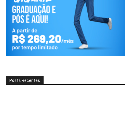
Posts Recentes