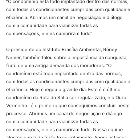
“O condomínio está todo implantado dentro das normas,
com todas as condicionantes cumpridas com qualidade e
eficiência. Abrimos um canal de negociação e diálogo
com a comunidade para viabilizar todas as
compensações, e eles cumpriram tudo”
O presidente do Instituto Brasília Ambiental, Rôney
Nemer, também falou sobre a importância da conquista,
fruto de uma antiga demanda dos moradores: “O
condomínio está todo implantado dentro das normas,
com todas as condicionantes cumpridas com qualidade e
eficiência. Hoje chegou o grande dia. Este é o último
condomínio da Rota do Sol a ser regularizado, e o Ouro
Vermelho I é o primeiro que conseguimos concluir neste
processo. Abrimos um canal de negociação e diálogo
com a comunidade para viabilizar todas as
compensações, e eles cumpriram tudo. Nossa equipe
atestou que tudo foi feito corretamente. Agora estamos