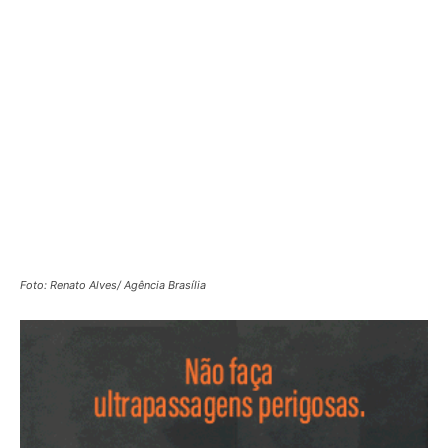
Foto: Renato Alves/ Agência Brasília