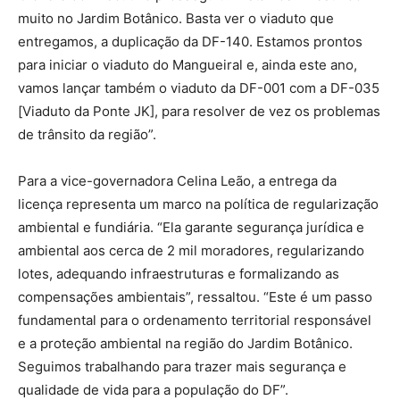
muito no Jardim Botânico. Basta ver o viaduto que
entregamos, a duplicação da DF-140. Estamos prontos
para iniciar o viaduto do Mangueiral e, ainda este ano,
vamos lançar também o viaduto da DF-001 com a DF-035
[Viaduto da Ponte JK], para resolver de vez os problemas
de trânsito da região”.
Para a vice-governadora Celina Leão, a entrega da
licença representa um marco na política de regularização
ambiental e fundiária. “Ela garante segurança jurídica e
ambiental aos cerca de 2 mil moradores, regularizando
lotes, adequando infraestruturas e formalizando as
compensações ambientais”, ressaltou. “Este é um passo
fundamental para o ordenamento territorial responsável
e a proteção ambiental na região do Jardim Botânico.
Seguimos trabalhando para trazer mais segurança e
qualidade de vida para a população do DF”.