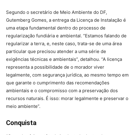
Segundo o secretário de Meio Ambiente do DF,
Gutemberg Gomes, a entrega da Licença de Instalação é
uma etapa fundamental dentro do processo de
regularização fundiária e ambiental. “Estamos falando de
regularizar a terra, e, neste caso, trata-se de uma área
particular que precisou atender a uma série de
exigências técnicas e ambientais”, detalhou. “A licença
representa a possibilidade de o morador viver
legalmente, com segurança jurídica, ao mesmo tempo em
que garante o cumprimento das recomendações
ambientais e o compromisso com a preservação dos
recursos naturais. É isso: morar legalmente e preservar o
meio ambiente”.
Conquista