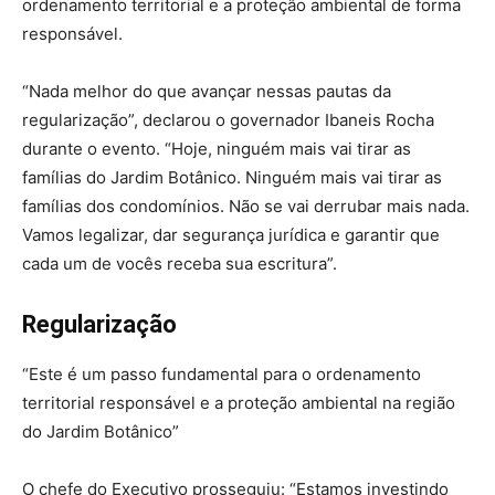
ordenamento territorial e a proteção ambiental de forma
responsável.
“Nada melhor do que avançar nessas pautas da
regularização”, declarou o governador Ibaneis Rocha
durante o evento. “Hoje, ninguém mais vai tirar as
famílias do Jardim Botânico. Ninguém mais vai tirar as
famílias dos condomínios. Não se vai derrubar mais nada.
Vamos legalizar, dar segurança jurídica e garantir que
cada um de vocês receba sua escritura”.
Regularização
“Este é um passo fundamental para o ordenamento
territorial responsável e a proteção ambiental na região
do Jardim Botânico”
O chefe do Executivo prosseguiu: “Estamos investindo