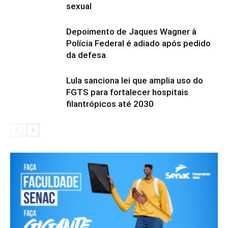
sexual
Depoimento de Jaques Wagner à
Polícia Federal é adiado após pedido
da defesa
Lula sanciona lei que amplia uso do
FGTS para fortalecer hospitais
filantrópicos até 2030