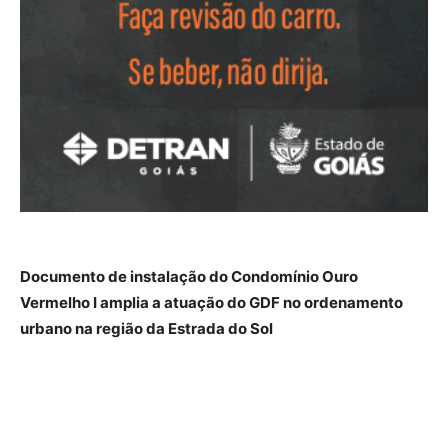
Documento de instalação do Condomínio Ouro
Vermelho I amplia a atuação do GDF no ordenamento
urbano na região da Estrada do Sol