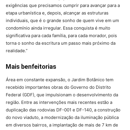
exigências que precisamos cumprir para avançar para a
etapa urbanística e, depois, alcançar as estruturas
individuais, que é o grande sonho de quem vive em um
condomínio ainda irregular. Essa conquista é muito
significativa para cada família, para cada morador, pois
torna o sonho da escritura um passo mais próximo da
realidade.”
Mais benfeitorias
Área em constante expansão, o Jardim Botânico tem
recebido importantes obras do Governo do Distrito
Federal (GDF), que impulsionam o desenvolvimento da
região. Entre as intervenções mais recentes estão a
duplicação das rodovias DF-001 e DF-140, a construção
do novo viaduto, a modernização da iluminação pública
em diversos bairros, a implantação de mais de 7 km de