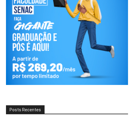
Posts Recentes