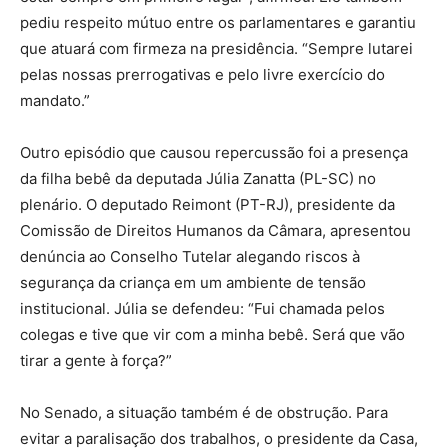
pediu respeito mútuo entre os parlamentares e garantiu
que atuará com firmeza na presidência. “Sempre lutarei
pelas nossas prerrogativas e pelo livre exercício do
mandato.”
Outro episódio que causou repercussão foi a presença
da filha bebê da deputada Júlia Zanatta (PL-SC) no
plenário. O deputado Reimont (PT-RJ), presidente da
Comissão de Direitos Humanos da Câmara, apresentou
denúncia ao Conselho Tutelar alegando riscos à
segurança da criança em um ambiente de tensão
institucional. Júlia se defendeu: “Fui chamada pelos
colegas e tive que vir com a minha bebê. Será que vão
tirar a gente à força?”
No Senado, a situação também é de obstrução. Para
evitar a paralisação dos trabalhos, o presidente da Casa,