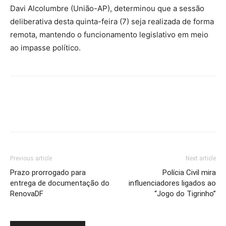
Davi Alcolumbre (União-AP), determinou que a sessão
deliberativa desta quinta-feira (7) seja realizada de forma
remota, mantendo o funcionamento legislativo em meio
ao impasse político.
Previous article
Next article
Prazo prorrogado para
Polícia Civil mira
entrega de documentação do
influenciadores ligados ao
RenovaDF
“Jogo do Tigrinho”