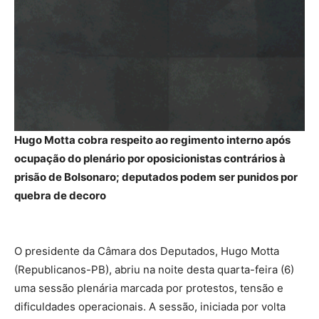
Hugo Motta cobra respeito ao regimento interno após
ocupação do plenário por oposicionistas contrários à
prisão de Bolsonaro; deputados podem ser punidos por
quebra de decoro
O presidente da Câmara dos Deputados, Hugo Motta
(Republicanos-PB), abriu na noite desta quarta-feira (6)
uma sessão plenária marcada por protestos, tensão e
dificuldades operacionais. A sessão, iniciada por volta