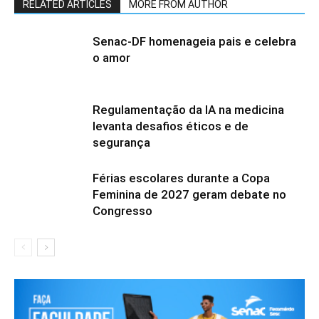
RELATED ARTICLES
MORE FROM AUTHOR
Senac-DF homenageia pais e celebra
o amor
Regulamentação da IA na medicina
levanta desafios éticos e de
segurança
Férias escolares durante a Copa
Feminina de 2027 geram debate no
Congresso