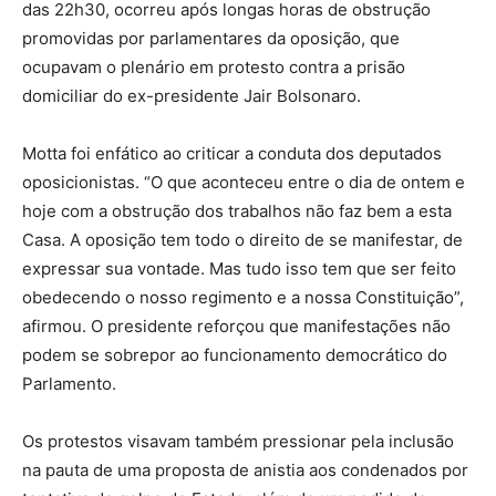
das 22h30, ocorreu após longas horas de obstrução
promovidas por parlamentares da oposição, que
ocupavam o plenário em protesto contra a prisão
domiciliar do ex-presidente Jair Bolsonaro.
Motta foi enfático ao criticar a conduta dos deputados
oposicionistas. “O que aconteceu entre o dia de ontem e
hoje com a obstrução dos trabalhos não faz bem a esta
Casa. A oposição tem todo o direito de se manifestar, de
expressar sua vontade. Mas tudo isso tem que ser feito
obedecendo o nosso regimento e a nossa Constituição”,
afirmou. O presidente reforçou que manifestações não
podem se sobrepor ao funcionamento democrático do
Parlamento.
Os protestos visavam também pressionar pela inclusão
na pauta de uma proposta de anistia aos condenados por