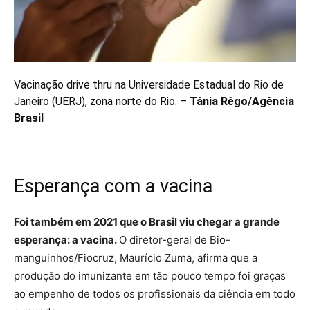
Vacinação drive thru na Universidade Estadual do Rio de
Janeiro (UERJ), zona norte do Rio. –
Tânia Rêgo/Agência
Brasil
Esperança com a vacina
Foi também em 2021 que o Brasil viu chegar a grande
esperança: a vacina.
O diretor-geral de Bio-
manguinhos/Fiocruz, Maurício Zuma, afirma que a
produção do imunizante em tão pouco tempo foi graças
ao empenho de todos os profissionais da ciência em todo