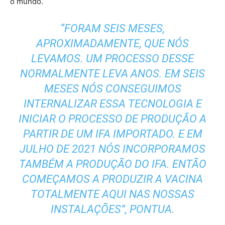
o mundo.
“FORAM SEIS MESES,
APROXIMADAMENTE, QUE NÓS
LEVAMOS. UM PROCESSO DESSE
NORMALMENTE LEVA ANOS. EM SEIS
MESES NÓS CONSEGUIMOS
INTERNALIZAR ESSA TECNOLOGIA E
INICIAR O PROCESSO DE PRODUÇÃO A
PARTIR DE UM IFA IMPORTADO. E EM
JULHO DE 2021 NÓS INCORPORAMOS
TAMBÉM A PRODUÇÃO DO IFA. ENTÃO
COMEÇAMOS A PRODUZIR A VACINA
TOTALMENTE AQUI NAS NOSSAS
INSTALAÇÕES”, PONTUA.