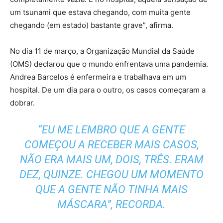
um tsunami que estava chegando, com muita gente
chegando (em estado) bastante grave”, afirma.
No dia 11 de março, a Organização Mundial da Saúde
(OMS) declarou que o mundo enfrentava uma pandemia.
Andrea Barcelos é enfermeira e trabalhava em um
hospital. De um dia para o outro, os casos começaram a
dobrar.
“EU ME LEMBRO QUE A GENTE
COMEÇOU A RECEBER MAIS CASOS,
NÃO ERA MAIS UM, DOIS, TRÊS. ERAM
DEZ, QUINZE. CHEGOU UM MOMENTO
QUE A GENTE NÃO TINHA MAIS
MÁSCARA”, RECORDA.