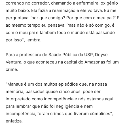
correndo no corredor, chamando a enfermeira, oxigênio
muito baixo. Ela fazia a reanimação e ele voltava. Eu me
perguntava: ‘por que comigo? Por que com o meu pai?’ E
ao mesmo tempo eu pensava: ‘mas não é só comigo, é
com o meu pai e também todo o mundo está passando
por isso'”, lembra.
Para a professora de Saúde Pública da USP, Deyse
Ventura, o que aconteceu na capital do Amazonas foi um
crime.
“Manaus é um dos muitos episódios que, na nossa
memória, passados quase cinco anos, pode ser
interpretado como incompetência e nós estamos aqui
para lembrar que não foi negligência e nem
incompetência, foram crimes que tiveram cúmplices”,
enfatiza.