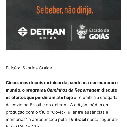
Edição: Sabrina Craide
Cinco anos depois do início da pandemia que marcou o
mundo, o programa
Caminhos da Reportagem
discute
os efeitos que perduram até hoje
e relembra a chegada
da covid no Brasil e no exterior. A edição inédita da
produção com o título “Covid-19: entre ausências e
memórias” é apresentada pela
TV Brasil
nesta segunda-
feira (10), às 23h.