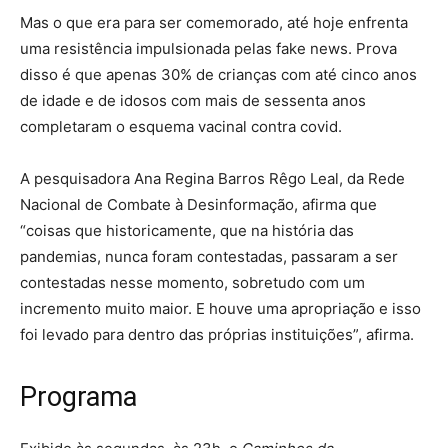
Mas o que era para ser comemorado, até hoje enfrenta
uma resistência impulsionada pelas fake news. Prova
disso é que apenas 30% de crianças com até cinco anos
de idade e de idosos com mais de sessenta anos
completaram o esquema vacinal contra covid.
A pesquisadora Ana Regina Barros Rêgo Leal, da Rede
Nacional de Combate à Desinformação, afirma que
“coisas que historicamente, que na história das
pandemias, nunca foram contestadas, passaram a ser
contestadas nesse momento, sobretudo com um
incremento muito maior. E houve uma apropriação e isso
foi levado para dentro das próprias instituições”, afirma.
Programa