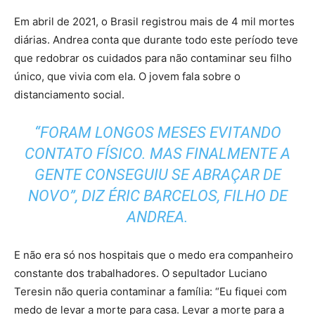
Em abril de 2021, o Brasil registrou mais de 4 mil mortes
diárias. Andrea conta que durante todo este período teve
que redobrar os cuidados para não contaminar seu filho
único, que vivia com ela. O jovem fala sobre o
distanciamento social.
“FORAM LONGOS MESES EVITANDO
CONTATO FÍSICO. MAS FINALMENTE A
GENTE CONSEGUIU SE ABRAÇAR DE
NOVO”, DIZ ÉRIC BARCELOS, FILHO DE
ANDREA.
E não era só nos hospitais que o medo era companheiro
constante dos trabalhadores. O sepultador Luciano
Teresin não queria contaminar a família: “Eu fiquei com
medo de levar a morte para casa. Levar a morte para a