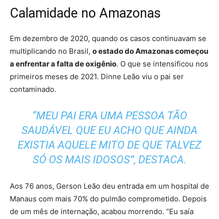
Calamidade no Amazonas
Em dezembro de 2020, quando os casos continuavam se
multiplicando no Brasil,
o estado do Amazonas começou
a enfrentar a falta de oxigênio
. O que se intensificou nos
primeiros meses de 2021. Dinne Leão viu o pai ser
contaminado.
“MEU PAI ERA UMA PESSOA TÃO
SAUDÁVEL QUE EU ACHO QUE AINDA
EXISTIA AQUELE MITO DE QUE TALVEZ
SÓ OS MAIS IDOSOS”, DESTACA.
Aos 76 anos, Gerson Leão deu entrada em um hospital de
Manaus com mais 70% do pulmão comprometido. Depois
de um mês de internação, acabou morrendo. “Eu saía