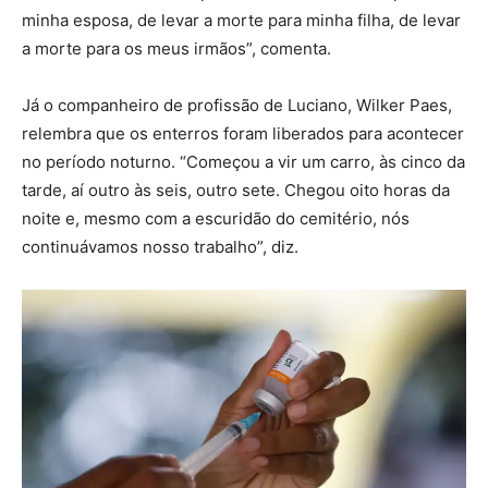
minha esposa, de levar a morte para minha filha, de levar
a morte para os meus irmãos”, comenta.
Já o companheiro de profissão de Luciano, Wilker Paes,
relembra que os enterros foram liberados para acontecer
no período noturno. “Começou a vir um carro, às cinco da
tarde, aí outro às seis, outro sete. Chegou oito horas da
noite e, mesmo com a escuridão do cemitério, nós
continuávamos nosso trabalho”, diz.