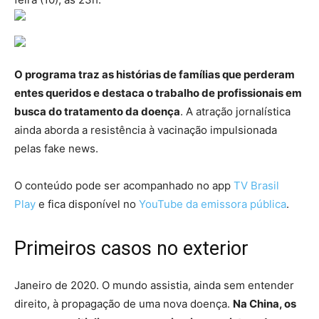
O programa traz as histórias de famílias que perderam
entes queridos e destaca o trabalho de profissionais em
busca do tratamento da doença
. A atração jornalística
ainda aborda a resistência à vacinação impulsionada
pelas fake news.
O conteúdo pode ser acompanhado no app
TV Brasil
Play
e fica disponível no
YouTube da emissora pública
.
Primeiros casos no exterior
Janeiro de 2020. O mundo assistia, ainda sem entender
direito, à propagação de uma nova doença.
Na China, os