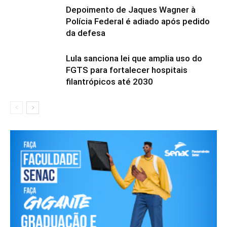
Depoimento de Jaques Wagner à
Polícia Federal é adiado após pedido
da defesa
Lula sanciona lei que amplia uso do
FGTS para fortalecer hospitais
filantrópicos até 2030