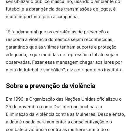
sensibilizar o público masculino, usando o ambiente do
futebol e a abrangência das transmissões de jogos, é
muito importante para a campanha.
“É fundamental que as estratégias de prevenção e
resposta à violência doméstica sejam reconhecidas,
garantindo que as vítimas tenham suporte e proteção
adequada, e que medidas de repressão a tal ato sejam
observadas. Fazer essa mensagem chegar aos lares por
meio do futebol é simbólico”, diz a dirigente do instituto.
Sobre a prevenção da violência
Em 1999, a Organização das Nações Unidas oficializou o
25 de novembro como Dia Internacional para a
Eliminação da Violência contra as Mulheres. Desde então,
a data é usada para aumentar a conscientização e o
combate à violência contra as mulheres em todo o