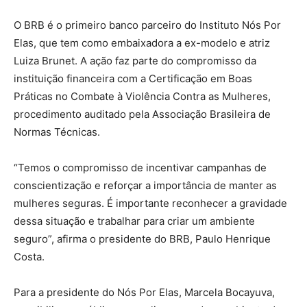
O BRB é o primeiro banco parceiro do Instituto Nós Por
Elas, que tem como embaixadora a ex-modelo e atriz
Luiza Brunet. A ação faz parte do compromisso da
instituição financeira com a Certificação em Boas
Práticas no Combate à Violência Contra as Mulheres,
procedimento auditado pela Associação Brasileira de
Normas Técnicas.
“Temos o compromisso de incentivar campanhas de
conscientização e reforçar a importância de manter as
mulheres seguras. É importante reconhecer a gravidade
dessa situação e trabalhar para criar um ambiente
seguro”, afirma o presidente do BRB, Paulo Henrique
Costa.
Para a presidente do Nós Por Elas, Marcela Bocayuva,