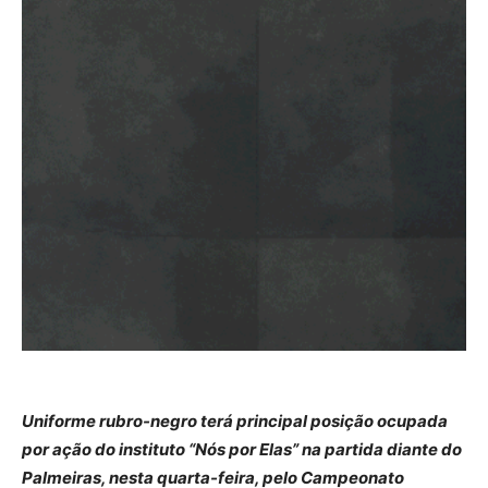
Uniforme rubro-negro terá principal posição ocupada
por ação do instituto “Nós por Elas” na partida diante do
Palmeiras, nesta quarta-feira, pelo Campeonato