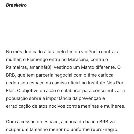
Brasileiro
No mês dedicado à luta pelo fim da violência contra a
mulher, o Flamengo entra no Maracanã, contra o
Palmeiras, amanhã(8), vestindo um Manto diferente. O
BRB, que tem parceria negocial com o time carioca,
cedeu seu espaço na camisa oficial ao Instituto Nós Por
Elas. O objetivo da ação é colaborar para conscientizar a
população sobre a importância da prevenção e
erradicação de atos nocivos contra meninas e mulheres.
Com a cessão do espaço, a marca do banco BRB vai
ocupar um tamanho menor no uniforme rubro-negro.