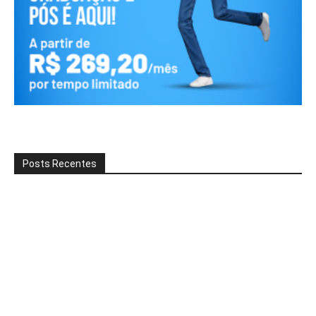
Posts Recentes