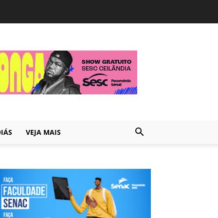
IÁS
VEJA MAIS