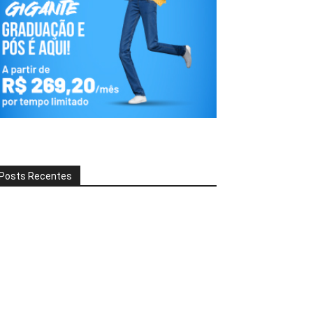
Posts Recentes