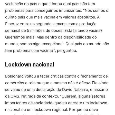
vacinação no país e questionou qual país não tem
problemas para conseguir os imunizantes. “Nós somos o
quinto país que mais vacina em valores absolutos. A
Fiocruz entra na segunda semana com a produção
semanal de 5 milhões de doses. Está faltando vacina?
Queríamos mais. Mas dentro da disponibilidade do
mundo, somos algo excepcional. Qual país do mundo não
tem problema com vacina?”, perguntou.
Lockdown nacional
Bolsonaro voltou a tecer críticas contra o fechamento de
comércios e relatou que o mesmo não é eficaz. Ele ainda
se valeu de uma declaração de David Nabarro, emissário
da OMS, retirada de contexto. “Querem, alguns setores
importantes da sociedade, que eu decrete um lockdown
nacional ou um lockdown regional. Porque eu devo