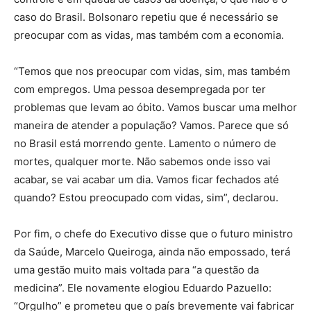
caso do Brasil. Bolsonaro repetiu que é necessário se
preocupar com as vidas, mas também com a economia.
“Temos que nos preocupar com vidas, sim, mas também
com empregos. Uma pessoa desempregada por ter
problemas que levam ao óbito. Vamos buscar uma melhor
maneira de atender a população? Vamos. Parece que só
no Brasil está morrendo gente. Lamento o número de
mortes, qualquer morte. Não sabemos onde isso vai
acabar, se vai acabar um dia. Vamos ficar fechados até
quando? Estou preocupado com vidas, sim”, declarou.
Por fim, o chefe do Executivo disse que o futuro ministro
da Saúde, Marcelo Queiroga, ainda não empossado, terá
uma gestão muito mais voltada para “a questão da
medicina”. Ele novamente elogiou Eduardo Pazuello:
“Orgulho” e prometeu que o país brevemente vai fabricar