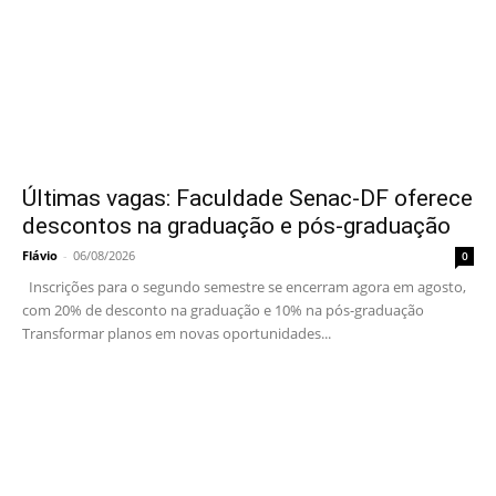
Últimas vagas: Faculdade Senac-DF oferece
descontos na graduação e pós-graduação
Flávio
-
06/08/2026
0
Inscrições para o segundo semestre se encerram agora em agosto,
com 20% de desconto na graduação e 10% na pós-graduação
Transformar planos em novas oportunidades...