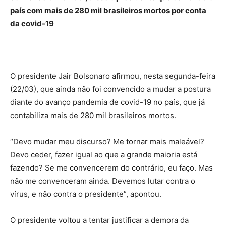
país com mais de 280 mil brasileiros mortos por conta
da covid-19
O presidente Jair Bolsonaro afirmou, nesta segunda-feira
(22/03), que ainda não foi convencido a mudar a postura
diante do avanço pandemia de covid-19 no país, que já
contabiliza mais de 280 mil brasileiros mortos.
“Devo mudar meu discurso? Me tornar mais maleável?
Devo ceder, fazer igual ao que a grande maioria está
fazendo? Se me convencerem do contrário, eu faço. Mas
não me convenceram ainda. Devemos lutar contra o
vírus, e não contra o presidente”, apontou.
O presidente voltou a tentar justificar a demora da