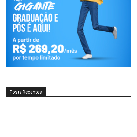
Posts Recentes