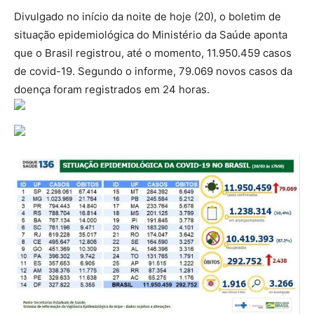
Divulgado no início da noite de hoje (20), o boletim de
situação epidemiológica do Ministério da Saúde aponta
que o Brasil registrou, até o momento, 11.950.459 casos
de covid-19. Segundo o informe, 79.069 novos casos da
doença foram registrados em 24 horas.