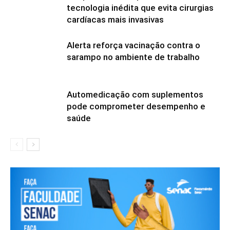
tecnologia inédita que evita cirurgias
cardíacas mais invasivas
Alerta reforça vacinação contra o
sarampo no ambiente de trabalho
Automedicação com suplementos
pode comprometer desempenho e
saúde