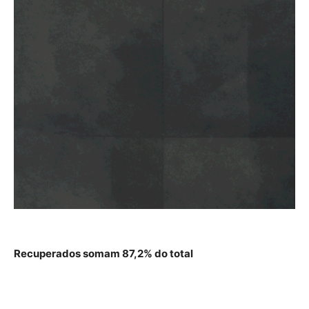
Recuperados somam 87,2% do total