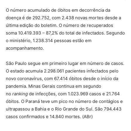
O número acumulado de óbitos em decorrência da
doença é de 292.752, com 2.438 novas mortes desde a
última edição do boletim. O número de recuperados
soma 10.419.393 – 87,2% do total de infectados. Segundo
o ministério, 1.238.314 pessoas estão em
acompanhamento.
São Paulo segue em primeiro lugar em número de casos.
O estado acumula 2.298.061 pacientes infectados pelo
novo coronavírus, com 67.414 óbitos desde o início da
pandemia. Minas Gerais continua em segundo
no
ranking
de infecções, com 1.023.969 casos e 21.764
óbitos. O Paraná teve um pico no número de contágios e
ultrapassou a Bahia e o Rio Grande do Sul. São 794.443
casos confirmados e 14.840 mortes. (ABr)