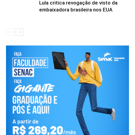
Lula critica revogação de visto da
embaixadora brasileira nos EUA