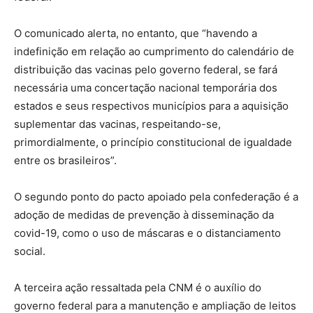
O comunicado alerta, no entanto, que “havendo a
indefinição em relação ao cumprimento do calendário de
distribuição das vacinas pelo governo federal, se fará
necessária uma concertação nacional temporária dos
estados e seus respectivos municípios para a aquisição
suplementar das vacinas, respeitando-se,
primordialmente, o princípio constitucional de igualdade
entre os brasileiros”.
O segundo ponto do pacto apoiado pela confederação é a
adoção de medidas de prevenção à disseminação da
covid-19, como o uso de máscaras e o distanciamento
social.
A terceira ação ressaltada pela CNM é o auxílio do
governo federal para a manutenção e ampliação de leitos