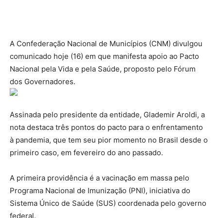
A Confederação Nacional de Municípios (CNM) divulgou
comunicado hoje (16) em que manifesta apoio ao Pacto
Nacional pela Vida e pela Saúde, proposto pelo Fórum
dos Governadores.
Assinada pelo presidente da entidade, Glademir Aroldi, a
nota destaca três pontos do pacto para o enfrentamento
à pandemia, que tem seu pior momento no Brasil desde o
primeiro caso, em fevereiro do ano passado.
A primeira providência é a vacinação em massa pelo
Programa Nacional de Imunização (PNI), iniciativa do
Sistema Único de Saúde (SUS) coordenada pelo governo
federal.