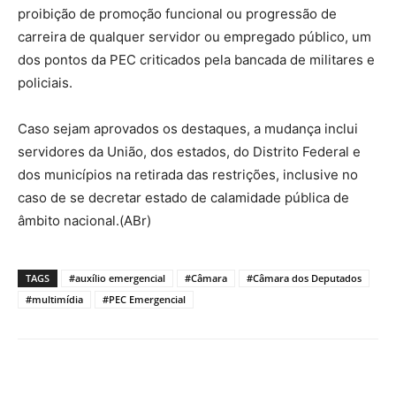
proibição de promoção funcional ou progressão de
carreira de qualquer servidor ou empregado público, um
dos pontos da PEC criticados pela bancada de militares e
policiais.
Caso sejam aprovados os destaques, a mudança inclui
servidores da União, dos estados, do Distrito Federal e
dos municípios na retirada das restrições, inclusive no
caso de se decretar estado de calamidade pública de
âmbito nacional.(ABr)
TAGS
#auxílio emergencial
#Câmara
#Câmara dos Deputados
#multimídia
#PEC Emergencial