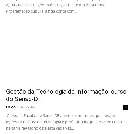
Água Quente e Engenho das Lages neste fim de semana.
Programação cultural ainda conta com...
Gestão da Tecnologia da Informação: curso
do Senac-DF
Flávio
-
07/08/2026
0
Curso da Faculdade Senac-DF atende estudantes que buscam
ingressar na área de tecnologia e profissionais que desejam crescer
na carreiraA tecnologia está cada vez...