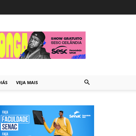
IÁS
VEJA MAIS