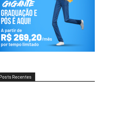
Posts Recentes