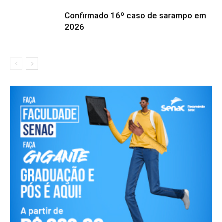
Confirmado 16º caso de sarampo em
2026