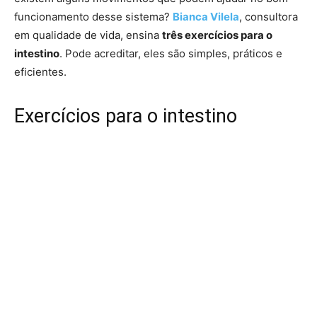
funcionamento desse sistema?
Bianca Vilela
, consultora
em qualidade de vida, ensina
três exercícios para o
intestino
. Pode acreditar, eles são simples, práticos e
eficientes.
Exercícios para o intestino