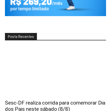
Posts Recentes
Sesc-DF realiza corrida para comemorar Dia
dos Pais neste sábado (8/8)