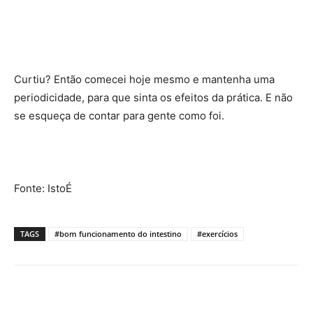
Curtiu? Então comecei hoje mesmo e mantenha uma
periodicidade, para que sinta os efeitos da prática. E não
se esqueça de contar para gente como foi.
Fonte: IstoÉ
TAGS
#bom funcionamento do intestino
#exercícios