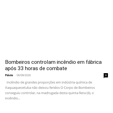
Bombeiros controlam incêndio em fábrica
após 33 horas de combate
Flávio
-
06/08/2026
0
Incêndio de grandes proporções em indústria química de
Itaquaquecetuba não deixou feridos O Corpo de Bombeiros
conseguiu controlar, na madrugada desta quinta-feira (6), o
incêndio...