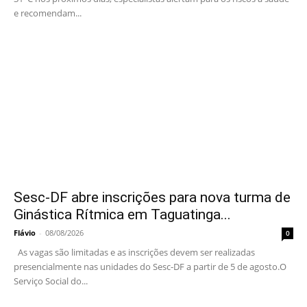
e recomendam...
Sesc-DF abre inscrições para nova turma de
Ginástica Rítmica em Taguatinga...
Flávio
-
08/08/2026
0
As vagas são limitadas e as inscrições devem ser realizadas
presencialmente nas unidades do Sesc-DF a partir de 5 de agosto.O
Serviço Social do...