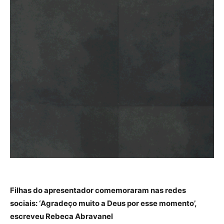
Filhas do apresentador comemoraram nas redes
sociais: ‘Agradeço muito a Deus por esse momento’,
escreveu Rebeca Abravanel