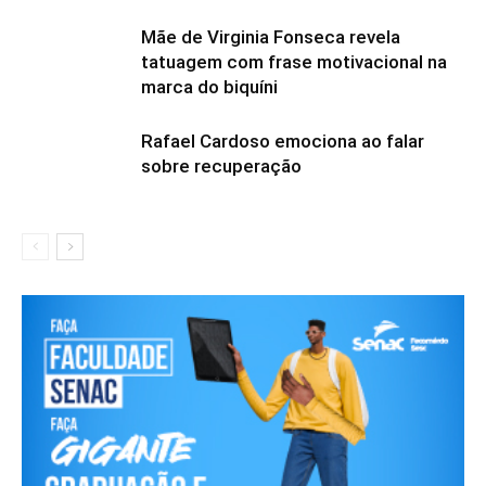
Mãe de Virginia Fonseca revela
tatuagem com frase motivacional na
marca do biquíni
Rafael Cardoso emociona ao falar
sobre recuperação