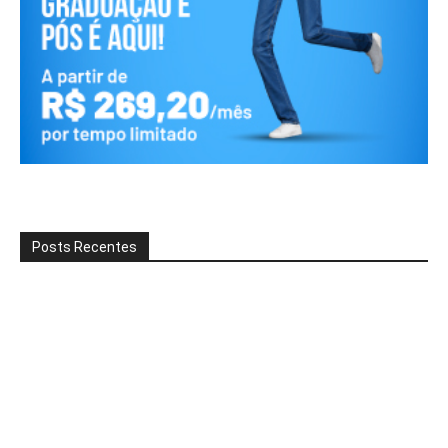
Posts Recentes