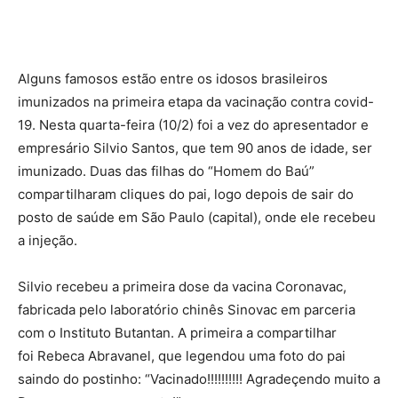
Alguns famosos estão entre os idosos brasileiros
imunizados na primeira etapa da vacinação contra covid-
19. Nesta quarta-feira (10/2) foi a vez do apresentador e
empresário Silvio Santos, que tem 90 anos de idade, ser
imunizado. Duas das filhas do “Homem do Baú”
compartilharam cliques do pai, logo depois de sair do
posto de saúde em São Paulo (capital), onde ele recebeu
a injeção.
Silvio recebeu a primeira dose da vacina Coronavac,
fabricada pelo laboratório chinês Sinovac em parceria
com o Instituto Butantan. A primeira a compartilhar
foi Rebeca Abravanel, que legendou uma foto do pai
saindo do postinho: “Vacinado!!!!!!!!!! Agradeçendo muito a