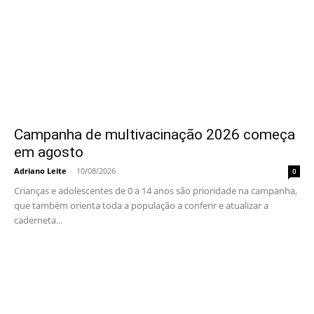
Campanha de multivacinação 2026 começa
em agosto
Adriano Leite
-
10/08/2026
0
Crianças e adolescentes de 0 a 14 anos são prioridade na campanha,
que também orienta toda a população a conferir e atualizar a
caderneta...