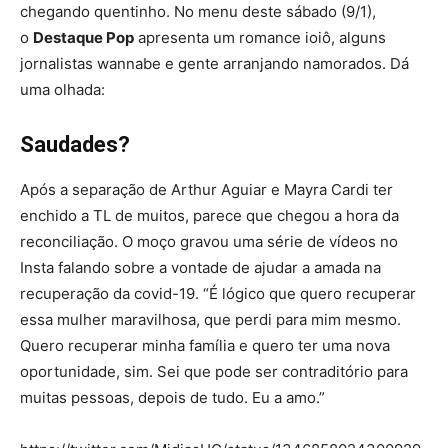
chegando quentinho. No menu deste sábado (9/1),
o
Destaque Pop
apresenta um romance ioiô, alguns
jornalistas wannabe e gente arranjando namorados. Dá
uma olhada:
Saudades?
Após a separação de Arthur Aguiar e Mayra Cardi ter
enchido a TL de muitos, parece que chegou a hora da
reconciliação. O moço gravou uma série de vídeos no
Insta falando sobre a vontade de ajudar a amada na
recuperação da covid-19. “É lógico que quero recuperar
essa mulher maravilhosa, que perdi para mim mesmo.
Quero recuperar minha família e quero ter uma nova
oportunidade, sim. Sei que pode ser contraditório para
muitas pessoas, depois de tudo. Eu a amo.”