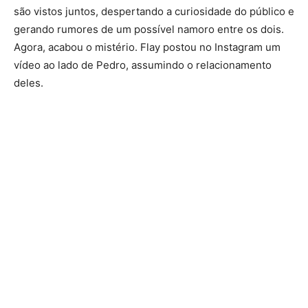
são vistos juntos, despertando a curiosidade do público e
gerando rumores de um possível namoro entre os dois.
Agora, acabou o mistério. Flay postou no Instagram um
vídeo ao lado de Pedro, assumindo o relacionamento
deles.