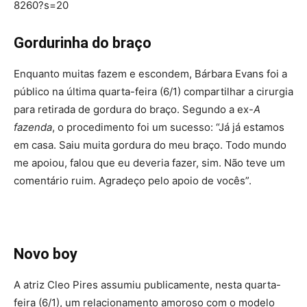
8260?s=20
Gordurinha do braço
Enquanto muitas fazem e escondem, Bárbara Evans foi a
público na última quarta-feira (6/1) compartilhar a cirurgia
para retirada de gordura do braço. Segundo a ex-
A
fazenda
, o procedimento foi um sucesso: “Já já estamos
em casa. Saiu muita gordura do meu braço. Todo mundo
me apoiou, falou que eu deveria fazer, sim. Não teve um
comentário ruim. Agradeço pelo apoio de vocês”.
Novo boy
A atriz Cleo Pires assumiu publicamente, nesta quarta-
feira (6/1), um relacionamento amoroso com o modelo