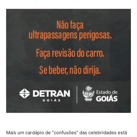
Mais um cardápio de “confusões” das celebridades está