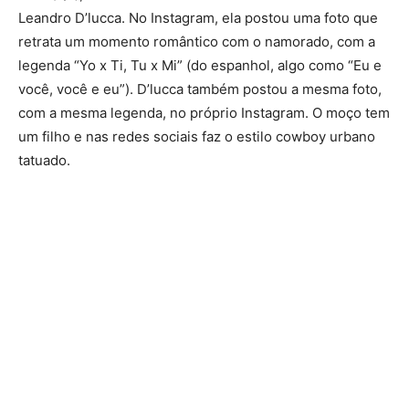
Leandro D’lucca. No Instagram, ela postou uma foto que
retrata um momento romântico com o namorado, com a
legenda “Yo x Ti, Tu x Mi” (do espanhol, algo como “Eu e
você, você e eu”). D’lucca também postou a mesma foto,
com a mesma legenda, no próprio Instagram. O moço tem
um filho e nas redes sociais faz o estilo cowboy urbano
tatuado.