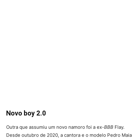
Novo boy 2.0
Outra que assumiu um novo namoro foi a ex-
BBB
Flay.
Desde outubro de 2020, a cantora e o modelo Pedro Maia