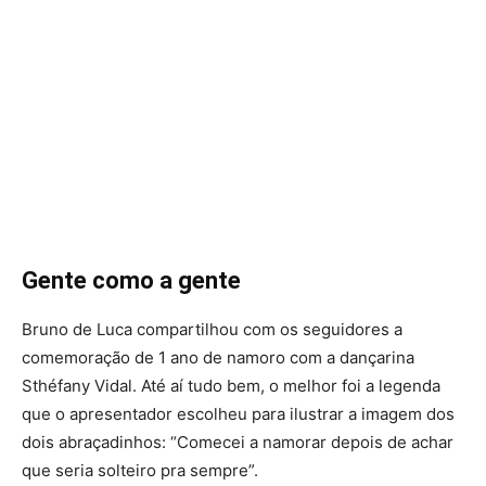
Gente como a gente
Bruno de Luca compartilhou com os seguidores a
comemoração de 1 ano de namoro com a dançarina
Sthéfany Vidal. Até aí tudo bem, o melhor foi a legenda
que o apresentador escolheu para ilustrar a imagem dos
dois abraçadinhos: “Comecei a namorar depois de achar
que seria solteiro pra sempre”.