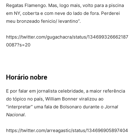
Regatas Flamengo. Mas, logo mais, volto para a piscina
em NY, coberta e com neve do lado de fora. Perderei
meu bronzeado fenicio/ levantino”.
https://twitter.com/gugachacra/status/134699326662187
0087?s=20
Horário nobre
E por falar em jornalista celebridade, a maior referência
do tópico no país, William Bonner viralizou ao
“interpretar” uma fala de Bolsonaro durante o
Jornal
Nacional
.
https://twitter.com/arreagastic/status/134696905897404