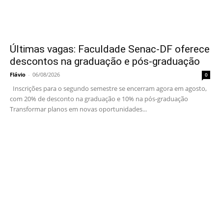
Últimas vagas: Faculdade Senac-DF oferece
descontos na graduação e pós-graduação
Flávio
-
06/08/2026
0
Inscrições para o segundo semestre se encerram agora em agosto,
com 20% de desconto na graduação e 10% na pós-graduação
Transformar planos em novas oportunidades...