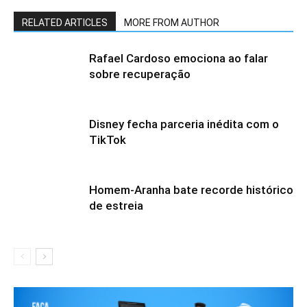
RELATED ARTICLES
MORE FROM AUTHOR
Rafael Cardoso emociona ao falar
sobre recuperação
Disney fecha parceria inédita com o
TikTok
Homem-Aranha bate recorde histórico
de estreia