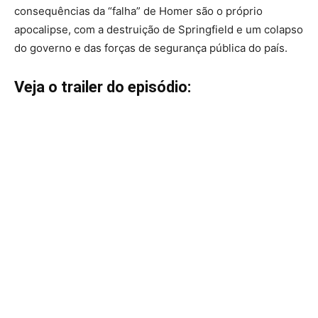
consequências da “falha” de Homer são o próprio
apocalipse, com a destruição de Springfield e um colapso
do governo e das forças de segurança pública do país.
Veja o trailer do episódio: