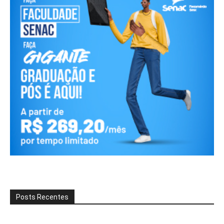
Posts Recentes