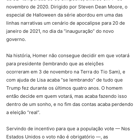
novembro de 2020. Dirigido por Steven Dean Moore, o
especial de Halloween da série abordou em uma das
linhas narrativas um cenário de apocalipse para 20 de
janeiro de 2021, no dia da “inauguração” do novo
governo.
Na história, Homer não consegue decidir em que votará
para presidente (lembrando que as eleições
ocorreram em 3 de novembro na Terra do Tio Sam), e
com ajuda de Lisa acaba “se lembrando” de tudo que
Trump fez durante os últimos quatro anos. O homem
então decide em quem votará, mas acaba fazendo isso
dentro de um sonho, e no fim das contas acaba perdendo
a eleição “real”.
Servindo de incentivo para que a população vote — Nos
Estados Unidos o voto não é obrigatório —, as