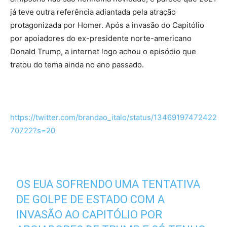
já teve outra referência adiantada pela atração
protagonizada por Homer. Após a invasão do Capitólio
por apoiadores do ex-presidente norte-americano
Donald Trump, a internet logo achou o episódio que
tratou do tema ainda no ano passado.
https://twitter.com/brandao_italo/status/13469197472422
70722?s=20
OS EUA SOFRENDO UMA TENTATIVA
DE GOLPE DE ESTADO COM A
INVASÃO AO CAPITÓLIO POR