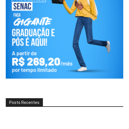
Posts Recentes