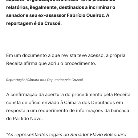
relatórios, ilegalmente, destinados a incriminar o
senador e seu ex-assessor Fabrício Queiroz. A
reportagem é da Crusoé.
Em um documento a que revista teve acesso, a própria
Receita afirma que abriu o procedimento.
Reprodução/Câmara dos Deputados/via Crusoé
A confirmação da abertura do procedimento pela Receita
consta de ofício enviado à Câmara dos Deputados em
resposta a um requerimento de informações da bancada
do Partido Novo.
“As representantes legais do Senador Flávio Bolsonaro