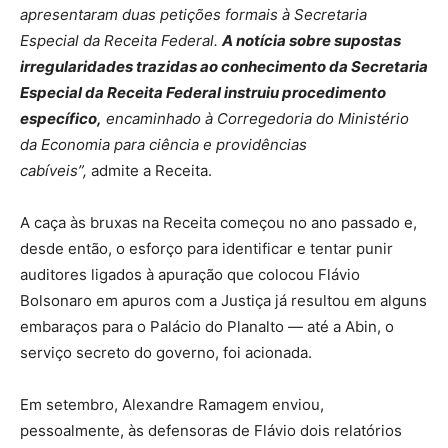
apresentaram duas petições formais à Secretaria
Especial da Receita Federal.
A notícia sobre supostas
irregularidades trazidas ao conhecimento da Secretaria
Especial da Receita Federal instruiu procedimento
específico,
encaminhado à Corregedoria do Ministério
da Economia para ciência e providências
cabíveis”,
admite a Receita.
A caça às bruxas na Receita começou no ano passado e,
desde então, o esforço para identificar e tentar punir
auditores ligados à apuração que colocou Flávio
Bolsonaro em apuros com a Justiça já resultou em alguns
embaraços para o Palácio do Planalto — até a Abin, o
serviço secreto do governo, foi acionada.
Em setembro, Alexandre Ramagem enviou,
pessoalmente, às defensoras de Flávio dois relatórios