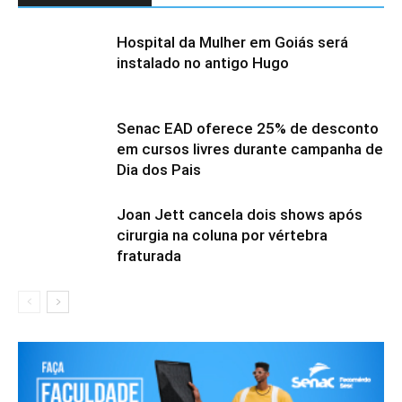
Hospital da Mulher em Goiás será
instalado no antigo Hugo
Senac EAD oferece 25% de desconto
em cursos livres durante campanha de
Dia dos Pais
Joan Jett cancela dois shows após
cirurgia na coluna por vértebra
fraturada