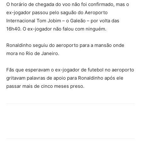
O horário de chegada do voo não foi confirmado, mas o
ex-jogador passou pelo saguão do Aeroporto
Internacional Tom Jobim – o Galeão – por volta das
16h40. O ex-jogador não falou com ninguém.
Ronaldinho seguiu do aeroporto para a mansão onde
mora no Rio de Janeiro.
Fãs que esperavam o ex-jogador de futebol no aeroporto
gritavam palavras de apoio para Ronaldinho após ele
passar mais de cinco meses preso.