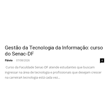
Gestão da Tecnologia da Informação: curso
do Senac-DF
Flávio
-
07/08/2026
0
Curso da Faculdade Senac-DF atende estudantes que buscam
ingressar na área de tecnologia e profissionais que desejam crescer
na carreiraA tecnologia está cada vez...