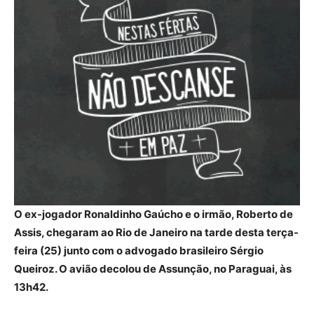
O ex-jogador Ronaldinho Gaúcho e o irmão, Roberto de
Assis, chegaram ao Rio de Janeiro na tarde desta terça-
feira (25) junto com o advogado brasileiro Sérgio
Queiroz. O avião decolou de Assunção, no Paraguai, às
13h42.