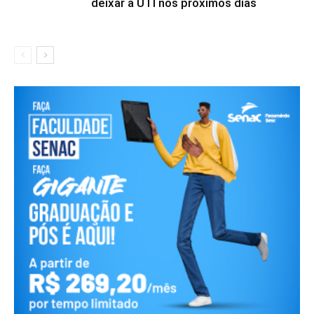
deixar a UTI nos próximos dias