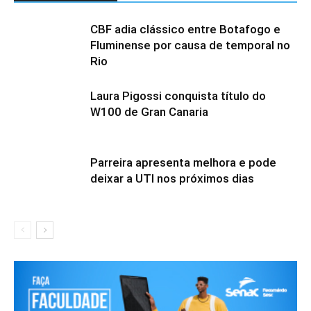
CBF adia clássico entre Botafogo e
Fluminense por causa de temporal no
Rio
Laura Pigossi conquista título do
W100 de Gran Canaria
Parreira apresenta melhora e pode
deixar a UTI nos próximos dias