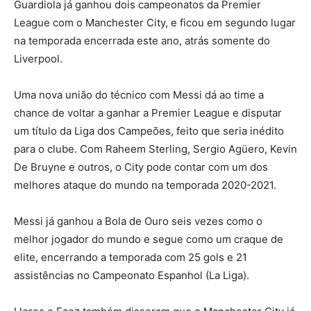
Guardiola já ganhou dois campeonatos da Premier
League com o Manchester City, e ficou em segundo lugar
na temporada encerrada este ano, atrás somente do
Liverpool.
Uma nova união do técnico com Messi dá ao time a
chance de voltar a ganhar a Premier League e disputar
um título da Liga dos Campeões, feito que seria inédito
para o clube. Com Raheem Sterling, Sergio Agüero, Kevin
De Bruyne e outros, o City pode contar com um dos
melhores ataque do mundo na temporada 2020-2021.
Messi já ganhou a Bola de Ouro seis vezes como o
melhor jogador do mundo e segue como um craque de
elite, encerrando a temporada com 25 gols e 21
assistências no Campeonato Espanhol (La Liga).