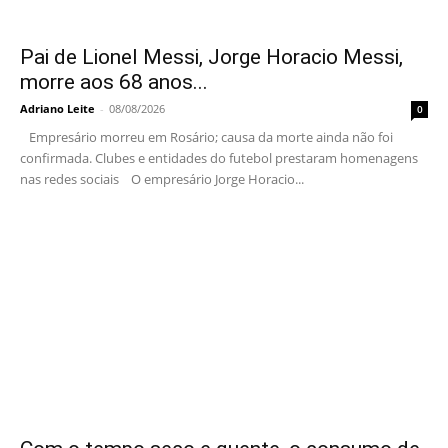
Pai de Lionel Messi, Jorge Horacio Messi,
morre aos 68 anos...
Adriano Leite
-
08/08/2026
0
Empresário morreu em Rosário; causa da morte ainda não foi
confirmada. Clubes e entidades do futebol prestaram homenagens
nas redes sociais O empresário Jorge Horacio...