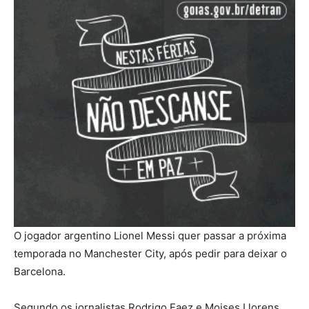
O jogador argentino Lionel Messi quer passar a próxima
temporada no Manchester City, após pedir para deixar o
Barcelona.
Segundo os jornalistas Rodrigo Faez e Moises Llorens,