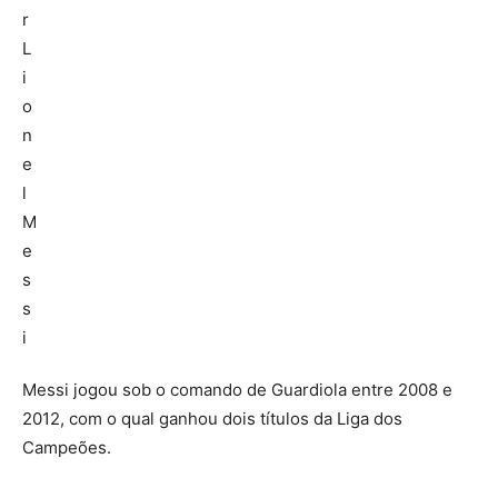
Messi jogou sob o comando de Guardiola entre 2008 e
2012, com o qual ganhou dois títulos da Liga dos
Campeões.