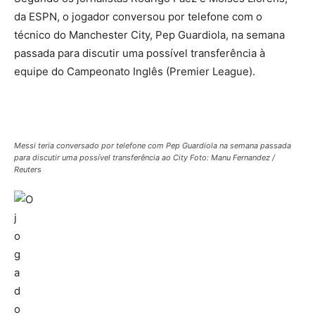
da ESPN, o jogador conversou por telefone com o
técnico do Manchester City, Pep Guardiola, na semana
passada para discutir uma possível transferência à
equipe do Campeonato Inglês (Premier League).
Messi teria conversado por telefone com Pep Guardiola na semana passada
para discutir uma possível transferência ao City Foto: Manu Fernandez /
Reuters