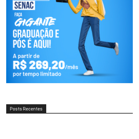
Posts Recentes