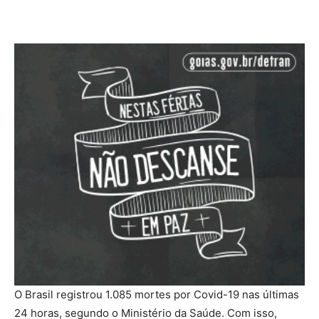
O Brasil registrou 1.085 mortes por Covid-19 nas últimas
24 horas, segundo o Ministério da Saúde. Com isso,