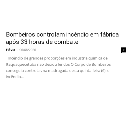
Bombeiros controlam incêndio em fábrica
após 33 horas de combate
Flávio
-
06/08/2026
0
Incêndio de grandes proporções em indústria química de
Itaquaquecetuba não deixou feridos O Corpo de Bombeiros
conseguiu controlar, na madrugada desta quinta-feira (6), o
incêndio...