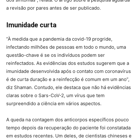
a revisão por pares antes de ser publicado.
Imunidade curta
“À medida que a pandemia da covid-19 progride,
infectando milhões de pessoas em todo o mundo, uma
questão-chave é se os indivíduos podem ser
reinfectados. As evidências dos estudos sugerem que a
imunidade desenvolvida após o contato com coronavírus
é de curta duração e a reinfecção é comum em um ano”,
diz Shaman. Contudo, ele destaca que não há evidências
claras sobre o Sars-CoV-2, um vírus que tem
surpreendido a ciência em vários aspectos.
A queda na contagem dos anticorpos específicos pouco
tempo depois da recuperação do paciente foi constatada
em estudos recentes. Um deles, de cientistas chineses e