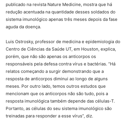
publicado na revista Nature Medicine, mostra que há
redução acentuada na quantidade desses soldados do
sistema imunológico apenas três meses depois da fase
aguda da doença.
Luis Ostrosky, professor de medicina e epidemiologia do
Centro de Ciências da Saúde UT, em Houston, explica,
porém, que não são apenas os anticorpos os
responsáveis pela defesa contra vírus e bactérias. “Há
relatos começando a surgir demonstrando que a
resposta de anticorpos diminui ao longo de alguns
meses. Por outro lado, temos outros estudos que
mencionam que os anticorpos não são tudo, pois a
resposta imunológica também depende das células-T.
Portanto, as células do seu sistema imunológico são
treinadas para responder a esse vírus”, diz.