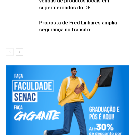
vendas de produtos locais em
supermercados do DF
Proposta de Fred Linhares amplia
segurança no trânsito