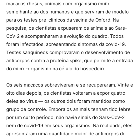
macacos rhesus, animais com organismo muito
semelhante ao dos humanos e que serviram de modelo
para os testes pré-clínicos da vacina de Oxford. Na
pesquisa, os cientistas expuseram os animais ao Sars-
CoV-2 e acompanharam a evolução do quadro. Todos
foram infectados, apresentando sintomas da covid-19.
Testes sanguíneos comprovaram o desenvolvimento de
anticorpos contra a proteína spike, que permite a entrada
do micro-organismo na célula do hospedeiro.
Os seis macacos sobreviveram e se recuperaram. Vinte e
oito dias depois, os cientistas voltaram a expor quatro
deles ao vírus — os outros dois foram mantidos como
grupo de controle. Embora os animais tenham tido febre
por um curto período, não havia sinais do Sars-CoV-2
nem de covid-19 em seus organismos. Na realidade, eles
apresentaram uma quantidade maior de anticorpos do