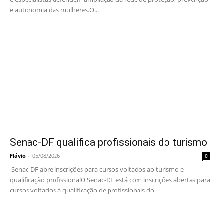
e autonomia das mulheres.O...
Senac-DF qualifica profissionais do turismo
Flávio
-
05/08/2026
0
Senac-DF abre inscrições para cursos voltados ao turismo e
qualificação profissionalO Senac-DF está com inscrições abertas para
cursos voltados à qualificação de profissionais do...