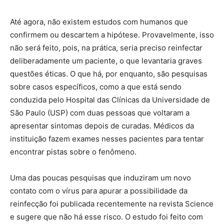
Até agora, não existem estudos com humanos que
confirmem ou descartem a hipótese. Provavelmente, isso
não será feito, pois, na prática, seria preciso reinfectar
deliberadamente um paciente, o que levantaria graves
questões éticas. O que há, por enquanto, são pesquisas
sobre casos específicos, como a que está sendo
conduzida pelo Hospital das Clínicas da Universidade de
São Paulo (USP) com duas pessoas que voltaram a
apresentar sintomas depois de curadas. Médicos da
instituição fazem exames nesses pacientes para tentar
encontrar pistas sobre o fenômeno.
Uma das poucas pesquisas que induziram um novo
contato com o vírus para apurar a possibilidade da
reinfecção foi publicada recentemente na revista Science
e sugere que não há esse risco. O estudo foi feito com