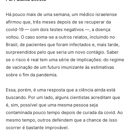
Há pouco mais de uma semana, um médico israelense
afirmou que, três meses depois de se recuperar da
covid-19 — com dois testes negativos —, a doença
voltou. O caso soma-se a outros relatos, incluindo no
Brasil, de pacientes que foram infectados e, mais tarde,
surpreendidos pelo que seria um novo contágio. Saber
se o risco é real tem uma série de implicações: do regime
de vacinação de um futuro imunizante às estimativas
sobre o fim da pandemia.
Essa, porém, é uma resposta que a ciência ainda está
buscando. Por um lado, alguns cientistas acreditam que
é, sim, possível que uma mesma pessoa seja
contaminada pouco tempo depois de curada da covid. Ao
mesmo tempo, outros defendem que a chance de isso
ocorrer é bastante improvável.