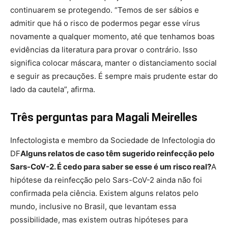
continuarem se protegendo. “Temos de ser sábios e
admitir que há o risco de podermos pegar esse vírus
novamente a qualquer momento, até que tenhamos boas
evidências da literatura para provar o contrário. Isso
significa colocar máscara, manter o distanciamento social
e seguir as precauções. É sempre mais prudente estar do
lado da cautela”, afirma.
Três perguntas para Magali Meirelles
Infectologista e membro da Sociedade de Infectologia do
DF
Alguns relatos de caso têm sugerido reinfecção pelo
Sars-CoV-2. É cedo para saber se esse é um risco real?
A
hipótese da reinfecção pelo Sars-CoV-2 ainda não foi
confirmada pela ciência. Existem alguns relatos pelo
mundo, inclusive no Brasil, que levantam essa
possibilidade, mas existem outras hipóteses para