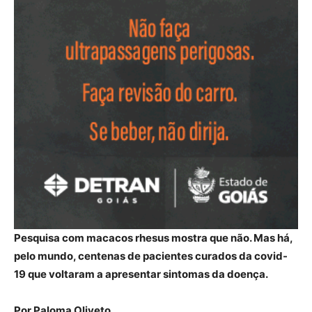
Pesquisa com macacos rhesus mostra que não. Mas há,
pelo mundo, centenas de pacientes curados da covid-
19 que voltaram a apresentar sintomas da doença.
Por Paloma Oliveto