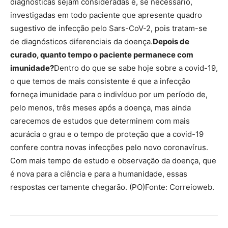
diagnósticas sejam consideradas e, se necessário,
investigadas em todo paciente que apresente quadro
sugestivo de infecção pelo Sars-CoV-2, pois tratam-se
de diagnósticos diferenciais da doença.
Depois de
curado, quanto tempo o paciente permanece com
imunidade?
Dentro do que se sabe hoje sobre a covid-19,
o que temos de mais consistente é que a infecção
forneça imunidade para o indivíduo por um período de,
pelo menos, três meses após a doença, mas ainda
carecemos de estudos que determinem com mais
acurácia o grau e o tempo de proteção que a covid-19
confere contra novas infecções pelo novo coronavírus.
Com mais tempo de estudo e observação da doença, que
é nova para a ciência e para a humanidade, essas
respostas certamente chegarão. (PO)Fonte: Correioweb.