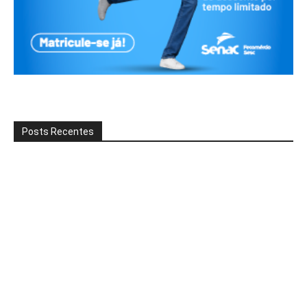
Posts Recentes