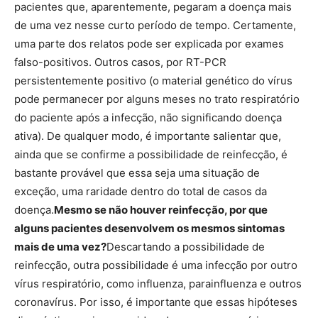
pacientes que, aparentemente, pegaram a doença mais
de uma vez nesse curto período de tempo. Certamente,
uma parte dos relatos pode ser explicada por exames
falso-positivos. Outros casos, por RT-PCR
persistentemente positivo (o material genético do vírus
pode permanecer por alguns meses no trato respiratório
do paciente após a infecção, não significando doença
ativa). De qualquer modo, é importante salientar que,
ainda que se confirme a possibilidade de reinfecção, é
bastante provável que essa seja uma situação de
exceção, uma raridade dentro do total de casos da
doença.
Mesmo se não houver reinfecção, por que
alguns pacientes desenvolvem os mesmos sintomas
mais de uma vez?
Descartando a possibilidade de
reinfecção, outra possibilidade é uma infecção por outro
vírus respiratório, como influenza, parainfluenza e outros
coronavírus. Por isso, é importante que essas hipóteses