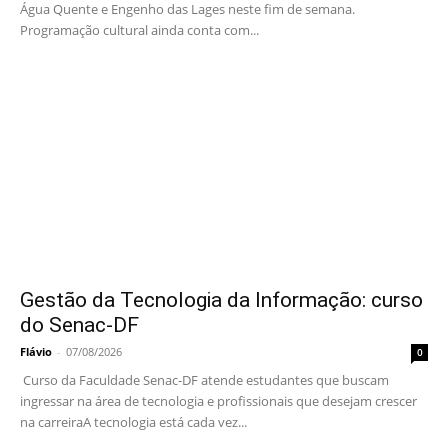
Água Quente e Engenho das Lages neste fim de semana.
Programação cultural ainda conta com...
Gestão da Tecnologia da Informação: curso
do Senac-DF
Flávio
-
07/08/2026
0
Curso da Faculdade Senac-DF atende estudantes que buscam
ingressar na área de tecnologia e profissionais que desejam crescer
na carreiraA tecnologia está cada vez...