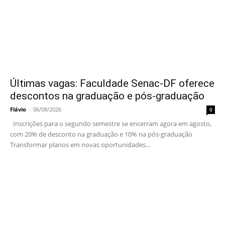
Últimas vagas: Faculdade Senac-DF oferece
descontos na graduação e pós-graduação
Flávio
-
06/08/2026
0
Inscrições para o segundo semestre se encerram agora em agosto,
com 20% de desconto na graduação e 10% na pós-graduação
Transformar planos em novas oportunidades...