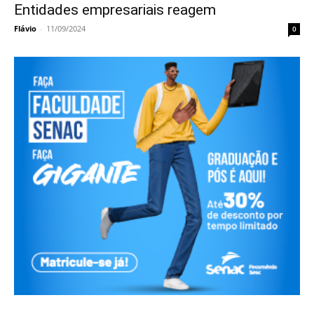
Entidades empresariais reagem
Flávio
-
11/09/2024
0