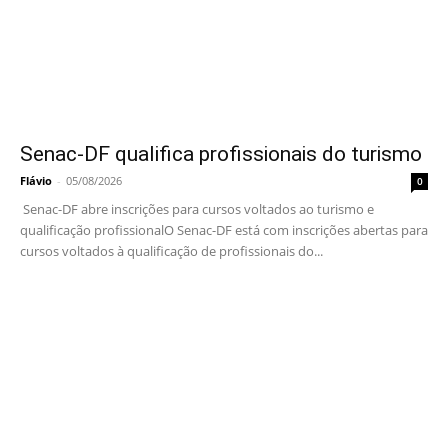
Senac-DF qualifica profissionais do turismo
Flávio
-
05/08/2026
0
Senac-DF abre inscrições para cursos voltados ao turismo e
qualificação profissionalO Senac-DF está com inscrições abertas para
cursos voltados à qualificação de profissionais do...