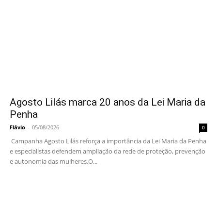
Agosto Lilás marca 20 anos da Lei Maria da
Penha
Flávio
-
05/08/2026
0
Campanha Agosto Lilás reforça a importância da Lei Maria da Penha
e especialistas defendem ampliação da rede de proteção, prevenção
e autonomia das mulheres.O...