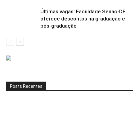
Últimas vagas: Faculdade Senac-DF
oferece descontos na graduação e
pós-graduação
Posts Recentes