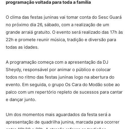
programação voltada para toda a família
O clima das festas juninas vai tomar conta do Sesc Guará
no próximo dia 26, sábado, com a realização de um
grande arraiá gratuito. O evento será realizado das 17h às
22h e promete reunir música, tradição e diversão para
todas as idades.
A programação começa com a apresentação da DJ
Sheydy, responsável por animar o público e colocar
todos no ritmo das festas juninas logo na abertura do
evento. Em seguida, o grupo Os Cara do Modão sobe ao
palco com um repertório repleto de sucessos para cantar
e dançar junto.
Um dos momentos mais aguardados da festa será a
apresentação de quadrilha junina, marcada para ocorrer