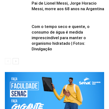
Pai de Lionel Messi, Jorge Horacio
Messi, morre aos 68 anos na Argentina
Com o tempo seco e quente, o
consumo de água é medida
imprescindível para manter o
organismo hidratado | Fotos:
Divulgação