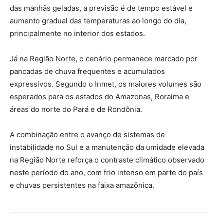
das manhãs geladas, a previsão é de tempo estável e
aumento gradual das temperaturas ao longo do dia,
principalmente no interior dos estados.
Já na Região Norte, o cenário permanece marcado por
pancadas de chuva frequentes e acumulados
expressivos. Segundo o Inmet, os maiores volumes são
esperados para os estados do
Amazonas
,
Roraima
e
áreas do norte do
Pará
e de
Rondônia
.
A combinação entre o avanço de sistemas de
instabilidade no Sul e a manutenção da umidade elevada
na Região Norte reforça o contraste climático observado
neste período do ano, com frio intenso em parte do país
e chuvas persistentes na faixa amazônica.