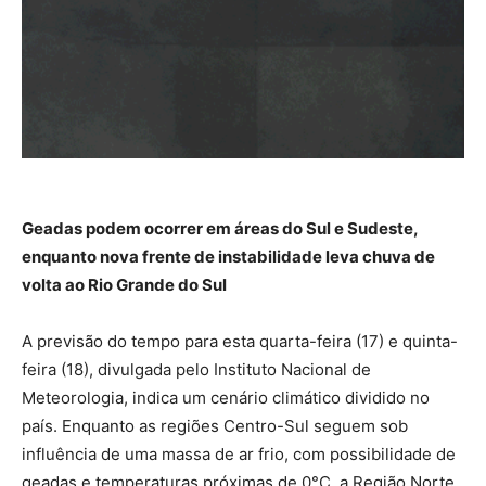
Geadas podem ocorrer em áreas do Sul e Sudeste,
enquanto nova frente de instabilidade leva chuva de
volta ao Rio Grande do Sul
A previsão do tempo para esta quarta-feira (17) e quinta-
feira (18), divulgada pelo
Instituto Nacional de
Meteorologia
, indica um cenário climático dividido no
país. Enquanto as regiões Centro-Sul seguem sob
influência de uma massa de ar frio, com possibilidade de
geadas e temperaturas próximas de 0°C, a Região Norte