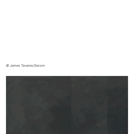
© James Tavares/Secom