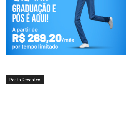
Posts Recentes