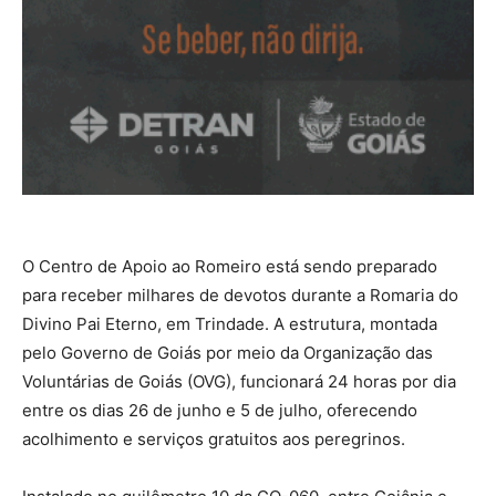
O Centro de Apoio ao Romeiro está sendo preparado
para receber milhares de devotos durante a Romaria do
Divino Pai Eterno, em Trindade. A estrutura, montada
pelo Governo de Goiás por meio da Organização das
Voluntárias de Goiás (OVG), funcionará 24 horas por dia
entre os dias 26 de junho e 5 de julho, oferecendo
acolhimento e serviços gratuitos aos peregrinos.