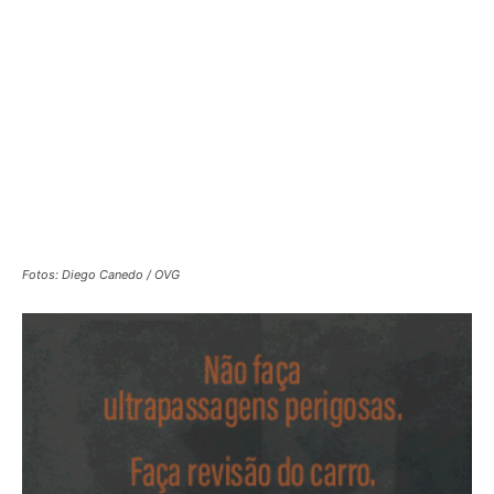
Fotos: Diego Canedo / OVG