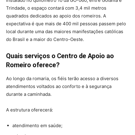
Instalado no quilômetro 10 da GO-060, entre Goiânia e
Trindade, o espaço contará com 3,4 mil metros
quadrados dedicados ao apoio dos romeiros. A
expectativa é que mais de 400 mil pessoas passem pelo
local durante uma das maiores manifestações católicas
do Brasil e a maior do Centro-Oeste.
Quais serviços o Centro de Apoio ao
Romeiro oferece?
Ao longo da romaria, os fiéis terão acesso a diversos
atendimentos voltados ao conforto e à segurança
durante a caminhada.
A estrutura oferecerá:
atendimento em saúde;