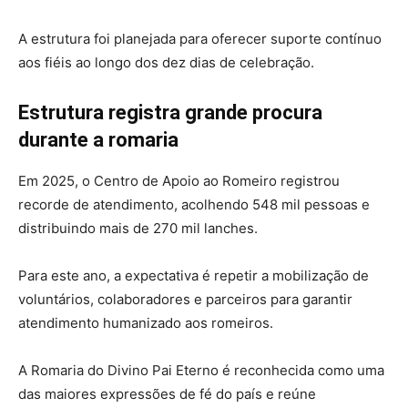
A estrutura foi planejada para oferecer suporte contínuo
aos fiéis ao longo dos dez dias de celebração.
Estrutura registra grande procura
durante a romaria
Em 2025, o Centro de Apoio ao Romeiro registrou
recorde de atendimento, acolhendo 548 mil pessoas e
distribuindo mais de 270 mil lanches.
Para este ano, a expectativa é repetir a mobilização de
voluntários, colaboradores e parceiros para garantir
atendimento humanizado aos romeiros.
A Romaria do Divino Pai Eterno é reconhecida como uma
das maiores expressões de fé do país e reúne