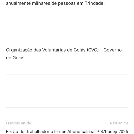
anualmente milhares de pessoas em Trindade.
Organização das Voluntárias de Goiás (OVG) – Governo
de Goiás
Previous article
Next article
Feirão do Trabalhador oferece
Abono salarial PIS/Pasep 2026