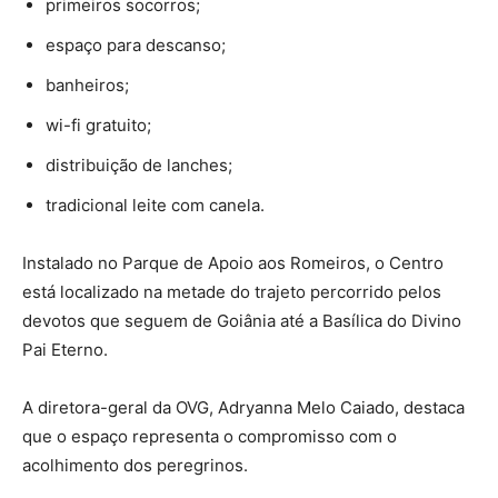
primeiros socorros;
espaço para descanso;
banheiros;
wi-fi gratuito;
distribuição de lanches;
tradicional leite com canela.
Instalado no Parque de Apoio aos Romeiros, o Centro
está localizado na metade do trajeto percorrido pelos
devotos que seguem de Goiânia até a Basílica do Divino
Pai Eterno.
A diretora-geral da OVG, Adryanna Melo Caiado, destaca
que o espaço representa o compromisso com o
acolhimento dos peregrinos.