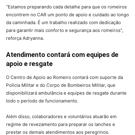
“Estamos preparando cada detalhe para que os romeiros
encontrem no CAR um ponto de apoio e cuidado ao longo
da caminhada. É um trabalho realizado com dedicação
para garantir mais conforto e segurança aos romeiros”,
reforça Adryanna.
Atendimento contará com equipes de
apoio e resgate
O Centro de Apoio ao Romeiro contará com suporte da
Polícia Militar e do Corpo de Bombeiros Militar, que
disponibilizará ambulância e equipes de resgate durante
todo o período de funcionamento.
Além disso, colaboradores e voluntários atuarão em
regime de revezamento para preparar os lanches e
prestar os demais atendimentos aos peregrinos.