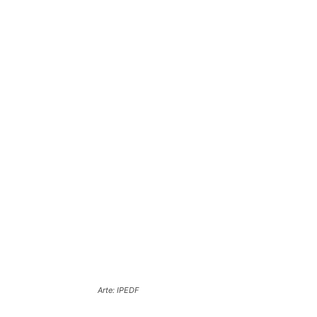
Arte: IPEDF