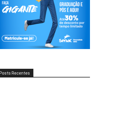
Posts Recentes