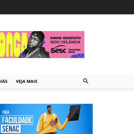
IÁS
VEJA MAIS