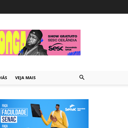
IÁS
VEJA MAIS