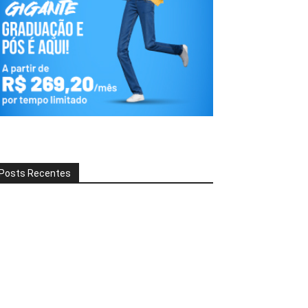
Posts Recentes