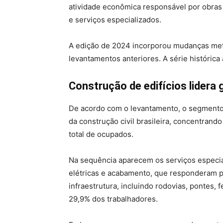
atividade econômica responsável por obras r
e serviços especializados.
A edição de 2024 incorporou mudanças met
levantamentos anteriores. A série histórica 
Construção de edifícios lider
De acordo com o levantamento, o segmento 
da construção civil brasileira, concentrand
total de ocupados.
Na sequência aparecem os serviços especial
elétricas e acabamento, que responderam p
infraestrutura, incluindo rodovias, pontes
29,9% dos trabalhadores.