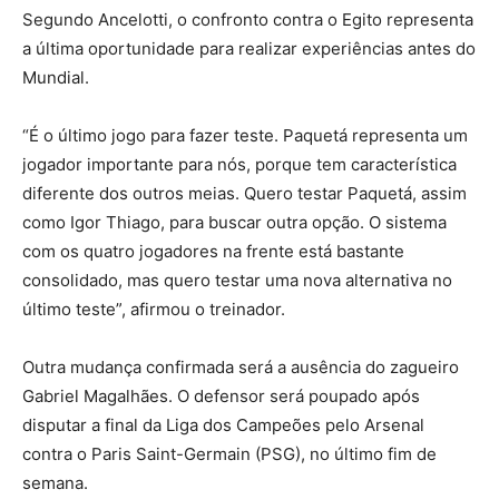
Segundo Ancelotti, o confronto contra o Egito representa
a última oportunidade para realizar experiências antes do
Mundial.
“É o último jogo para fazer teste. Paquetá representa um
jogador importante para nós, porque tem característica
diferente dos outros meias. Quero testar Paquetá, assim
como Igor Thiago, para buscar outra opção. O sistema
com os quatro jogadores na frente está bastante
consolidado, mas quero testar uma nova alternativa no
último teste”, afirmou o treinador.
Outra mudança confirmada será a ausência do zagueiro
Gabriel Magalhães. O defensor será poupado após
disputar a final da Liga dos Campeões pelo Arsenal
contra o Paris Saint-Germain (PSG), no último fim de
semana.