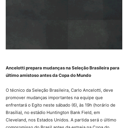
Ancelotti prepara mudanças na Seleção Brasileira para
último amistoso antes da Copa do Mundo
O técnico da Seleção Brasileira, Carlo Ancelotti, deve
promover mudanças importantes na equipe que
enfrentará o Egito neste sábado (6), às 19h (horário de
Brasília), no estádio Huntington Bank Field, em
Cleveland, nos Estados Unidos. A partida será o último
compromisso do Brasil antes da estreia na Copa do