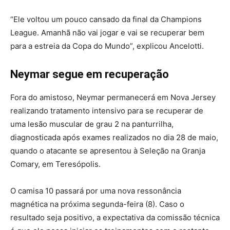
“Ele voltou um pouco cansado da final da Champions
League. Amanhã não vai jogar e vai se recuperar bem
para a estreia da Copa do Mundo”, explicou Ancelotti.
Neymar segue em recuperação
Fora do amistoso, Neymar permanecerá em Nova Jersey
realizando tratamento intensivo para se recuperar de
uma lesão muscular de grau 2 na panturrilha,
diagnosticada após exames realizados no dia 28 de maio,
quando o atacante se apresentou à Seleção na Granja
Comary, em Teresópolis.
O camisa 10 passará por uma nova ressonância
magnética na próxima segunda-feira (8). Caso o
resultado seja positivo, a expectativa da comissão técnica