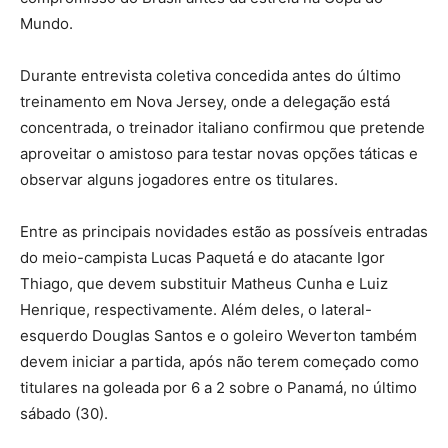
Mundo.
Durante entrevista coletiva concedida antes do último
treinamento em Nova Jersey, onde a delegação está
concentrada, o treinador italiano confirmou que pretende
aproveitar o amistoso para testar novas opções táticas e
observar alguns jogadores entre os titulares.
Entre as principais novidades estão as possíveis entradas
do meio-campista Lucas Paquetá e do atacante Igor
Thiago, que devem substituir Matheus Cunha e Luiz
Henrique, respectivamente. Além deles, o lateral-
esquerdo Douglas Santos e o goleiro Weverton também
devem iniciar a partida, após não terem começado como
titulares na goleada por 6 a 2 sobre o Panamá, no último
sábado (30).