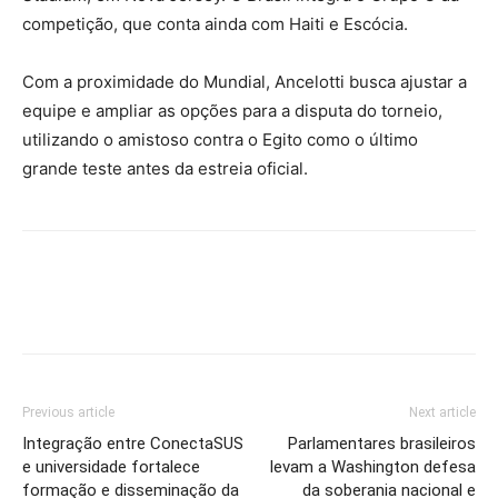
competição, que conta ainda com Haiti e Escócia.
Com a proximidade do Mundial, Ancelotti busca ajustar a
equipe e ampliar as opções para a disputa do torneio,
utilizando o amistoso contra o Egito como o último
grande teste antes da estreia oficial.
Previous article
Next article
Integração entre ConectaSUS
Parlamentares brasileiros
e universidade fortalece
levam a Washington defesa
formação e disseminação da
da soberania nacional e