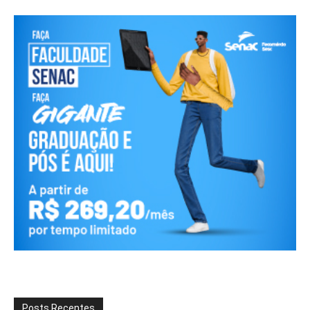
Posts Recentes