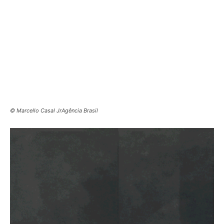
© Marcello Casal JrAgência Brasil