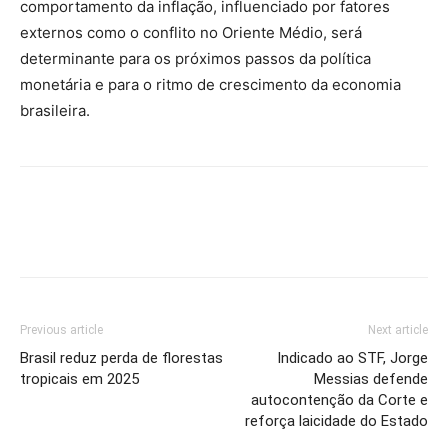
comportamento da inflação, influenciado por fatores
externos como o conflito no Oriente Médio, será
determinante para os próximos passos da política
monetária e para o ritmo de crescimento da economia
brasileira.
Previous article
Next article
Brasil reduz perda de florestas
Indicado ao STF, Jorge
tropicais em 2025
Messias defende
autocontenção da Corte e
reforça laicidade do Estado