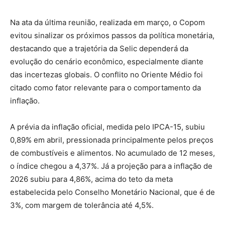
Na ata da última reunião, realizada em março, o Copom
evitou sinalizar os próximos passos da política monetária,
destacando que a trajetória da Selic dependerá da
evolução do cenário econômico, especialmente diante
das incertezas globais. O conflito no Oriente Médio foi
citado como fator relevante para o comportamento da
inflação.
A prévia da inflação oficial, medida pelo IPCA-15, subiu
0,89% em abril, pressionada principalmente pelos preços
de combustíveis e alimentos. No acumulado de 12 meses,
o índice chegou a 4,37%. Já a projeção para a inflação de
2026 subiu para 4,86%, acima do teto da meta
estabelecida pelo
Conselho Monetário Nacional
, que é de
3%, com margem de tolerância até 4,5%.