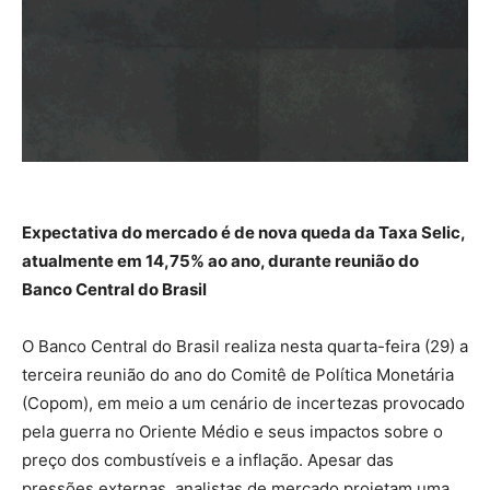
Expectativa do mercado é de nova queda da Taxa Selic,
atualmente em 14,75% ao ano, durante reunião do
Banco Central do Brasil
O
Banco Central do Brasil
realiza nesta quarta-feira (29) a
terceira reunião do ano do Comitê de Política Monetária
(Copom), em meio a um cenário de incertezas provocado
pela guerra no Oriente Médio e seus impactos sobre o
preço dos combustíveis e a inflação. Apesar das
pressões externas, analistas de mercado projetam uma