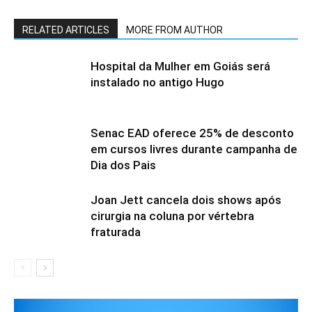
RELATED ARTICLES
MORE FROM AUTHOR
Hospital da Mulher em Goiás será
instalado no antigo Hugo
Senac EAD oferece 25% de desconto
em cursos livres durante campanha de
Dia dos Pais
Joan Jett cancela dois shows após
cirurgia na coluna por vértebra
fraturada