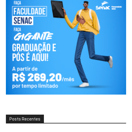
Posts Recentes