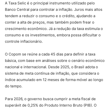
A Taxa Selic é o principal instrumento utilizado pelo
Banco Central para controlar a inflação. Juros mais altos
tendem a reduzir o consumo e o crédito, ajudando a
conter a alta de preços, mas também podem frear o
crescimento econômico. Já a redução da taxa estimula o
consumo e os investimentos, embora possa dificultar o
controle inflacionário.
O Copom se reúne a cada 45 dias para definir a taxa
básica, com base em análises sobre o cenário econômico
nacional e internacional. Desde 2025, o Brasil adota o
sistema de meta contínua de inflação, que considera o
índice acumulado em 12 meses de forma móvel ao longo
do tempo.
Para 2026, o governo busca cumprir a meta fiscal de
superávit de 0,25% do Produto Interno Bruto (PIB). O