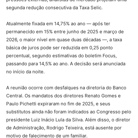
segunda redução consecutiva da Taxa Selic.
Atualmente fixada em 14,75% ao ano — após ter
permanecido em 15% entre junho de 2025 e março de
2026, o maior nível em quase duas décadas —, a taxa
básica de juros pode ser reduzida em 0,25 ponto
percentual, segundo estimativas do boletim Focus,
passando para 14,5% ao ano. A decisão será anunciada
no início da noite.
A reunião ocorre com desfalques na diretoria do Banco
Central. Os mandatos dos diretores Renato Gomes e
Paulo Pichetti expiraram no fim de 2025, e seus
substitutos ainda não foram indicados ao Congresso pelo
presidente
Luiz Inácio Lula da Silva
. Além disso, o diretor
de Administração, Rodrigo Teixeira, está ausente por
motivo de falecimento de um familiar.