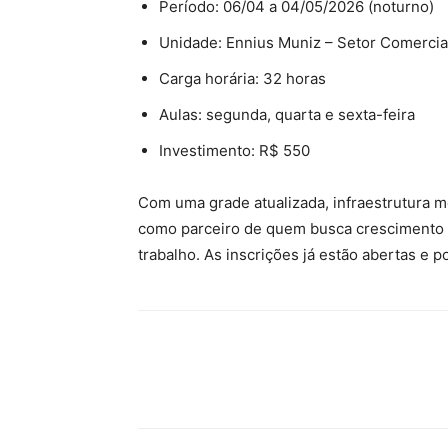
Período: 06/04 a 04/05/2026 (noturno)
Unidade: Ennius Muniz – Setor Comercia
Carga horária: 32 horas
Aulas: segunda, quarta e sexta-feira
Investimento: R$ 550
Com uma grade atualizada, infraestrutura 
como parceiro de quem busca crescimento p
trabalho. As inscrições já estão abertas e p