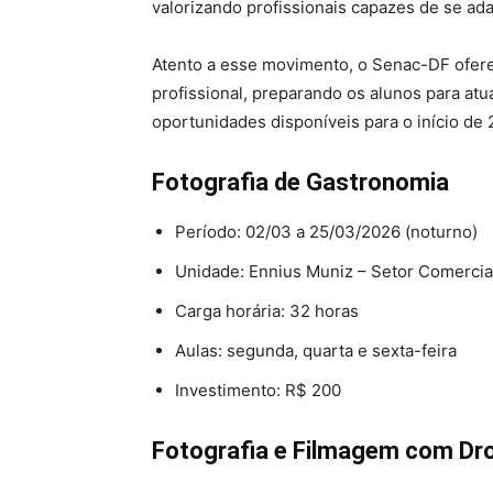
valorizando profissionais capazes de se ad
Atento a esse movimento, o Senac-DF oferec
profissional, preparando os alunos para atu
oportunidades disponíveis para o início de 
Fotografia de Gastronomia
Período: 02/03 a 25/03/2026 (noturno)
Unidade: Ennius Muniz – Setor Comercia
Carga horária: 32 horas
Aulas: segunda, quarta e sexta-feira
Investimento: R$ 200
Fotografia e Filmagem com Dr