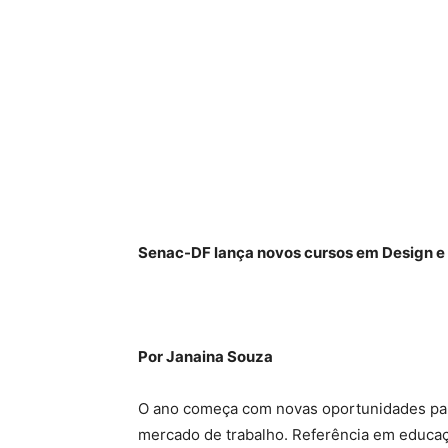
Senac-DF lança novos cursos em Design e
Por Janaina Souza
O ano começa com novas oportunidades para
mercado de trabalho. Referência em educaçã