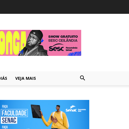
IÁS
VEJA MAIS