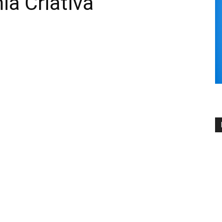
a Criativa