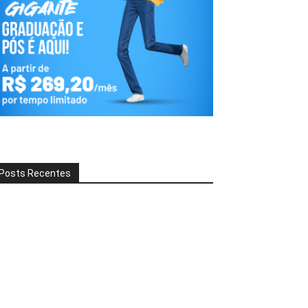
Posts Recentes