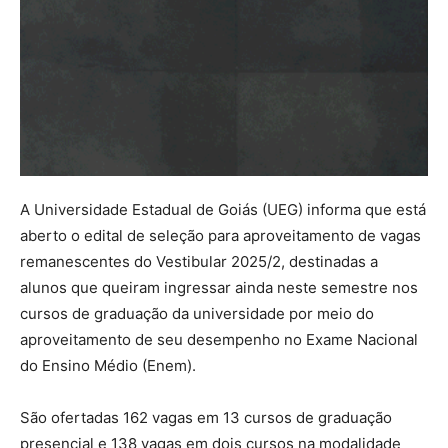
A Universidade Estadual de Goiás (UEG) informa que está
aberto o edital de seleção para aproveitamento de vagas
remanescentes do Vestibular 2025/2, destinadas a
alunos que queiram ingressar ainda neste semestre nos
cursos de graduação da universidade por meio do
aproveitamento de seu desempenho no Exame Nacional
do Ensino Médio (Enem).
São ofertadas 162 vagas em 13 cursos de graduação
presencial e 138 vagas em dois cursos na modalidade