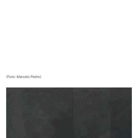
(Foto: Marcelo Pedro)