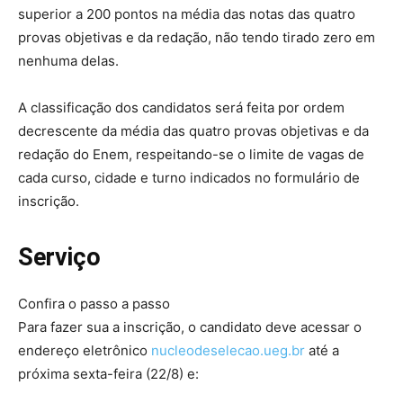
superior a 200 pontos na média das notas das quatro
provas objetivas e da redação, não tendo tirado zero em
nenhuma delas.
A classificação dos candidatos será feita por ordem
decrescente da média das quatro provas objetivas e da
redação do Enem, respeitando-se o limite de vagas de
cada curso, cidade e turno indicados no formulário de
inscrição.
Serviço
Confira o passo a passo
Para fazer sua a inscrição, o candidato deve acessar o
endereço eletrônico
nucleodeselecao.ueg.br
até a
próxima sexta-feira (22/8) e: