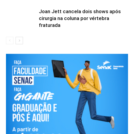
Joan Jett cancela dois shows após
cirurgia na coluna por vértebra
fraturada