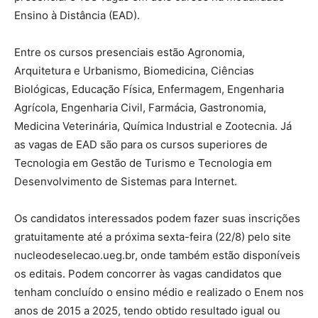
Ensino à Distância (EAD).
Entre os cursos presenciais estão Agronomia,
Arquitetura e Urbanismo, Biomedicina, Ciências
Biológicas, Educação Física, Enfermagem, Engenharia
Agrícola, Engenharia Civil, Farmácia, Gastronomia,
Medicina Veterinária, Química Industrial e Zootecnia. Já
as vagas de EAD são para os cursos superiores de
Tecnologia em Gestão de Turismo e Tecnologia em
Desenvolvimento de Sistemas para Internet.
Os candidatos interessados podem fazer suas inscrições
gratuitamente até a próxima sexta-feira (22/8) pelo site
nucleodeselecao.ueg.br, onde também estão disponíveis
os editais. Podem concorrer às vagas candidatos que
tenham concluído o ensino médio e realizado o Enem nos
anos de 2015 a 2025, tendo obtido resultado igual ou