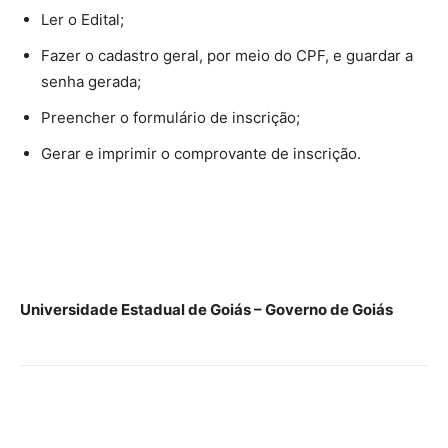
Ler o Edital;
Fazer o cadastro geral, por meio do CPF, e guardar a
senha gerada;
Preencher o formulário de inscrição;
Gerar e imprimir o comprovante de inscrição.
Universidade Estadual de Goiás – Governo de Goiás