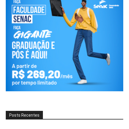
Posts Recentes