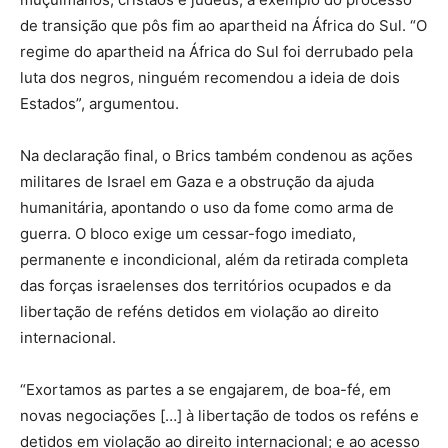
de transição que pôs fim ao apartheid na África do Sul. “O
regime do apartheid na África do Sul foi derrubado pela
luta dos negros, ninguém recomendou a ideia de dois
Estados”, argumentou.
Na declaração final, o Brics também condenou as ações
militares de Israel em Gaza e a obstrução da ajuda
humanitária, apontando o uso da fome como arma de
guerra. O bloco exige um cessar-fogo imediato,
permanente e incondicional, além da retirada completa
das forças israelenses dos territórios ocupados e da
libertação de reféns detidos em violação ao direito
internacional.
“Exortamos as partes a se engajarem, de boa-fé, em
novas negociações […] à libertação de todos os reféns e
detidos em violação ao direito internacional; e ao acesso