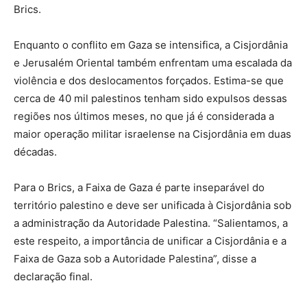
Brics.
Enquanto o conflito em Gaza se intensifica, a Cisjordânia
e Jerusalém Oriental também enfrentam uma escalada da
violência e dos deslocamentos forçados. Estima-se que
cerca de 40 mil palestinos tenham sido expulsos dessas
regiões nos últimos meses, no que já é considerada a
maior operação militar israelense na Cisjordânia em duas
décadas.
Para o Brics, a Faixa de Gaza é parte inseparável do
território palestino e deve ser unificada à Cisjordânia sob
a administração da Autoridade Palestina. “Salientamos, a
este respeito, a importância de unificar a Cisjordânia e a
Faixa de Gaza sob a Autoridade Palestina”, disse a
declaração final.