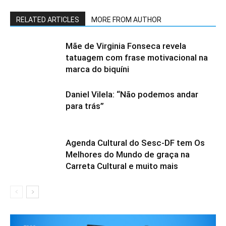
RELATED ARTICLES
MORE FROM AUTHOR
Mãe de Virginia Fonseca revela
tatuagem com frase motivacional na
marca do biquíni
Daniel Vilela: “Não podemos andar
para trás”
Agenda Cultural do Sesc-DF tem Os
Melhores do Mundo de graça na
Carreta Cultural e muito mais