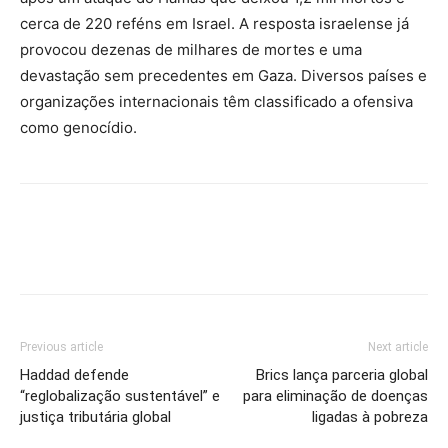
cerca de 220 reféns em Israel. A resposta israelense já
provocou dezenas de milhares de mortes e uma
devastação sem precedentes em Gaza. Diversos países e
organizações internacionais têm classificado a ofensiva
como genocídio.
Previous article
Next article
Haddad defende
Brics lança parceria global
“reglobalização sustentável” e
para eliminação de doenças
justiça tributária global
ligadas à pobreza