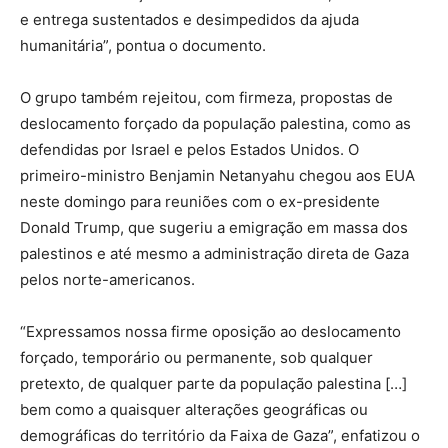
e entrega sustentados e desimpedidos da ajuda
humanitária”, pontua o documento.
O grupo também rejeitou, com firmeza, propostas de
deslocamento forçado da população palestina, como as
defendidas por Israel e pelos Estados Unidos. O
primeiro-ministro Benjamin Netanyahu chegou aos EUA
neste domingo para reuniões com o ex-presidente
Donald Trump, que sugeriu a emigração em massa dos
palestinos e até mesmo a administração direta de Gaza
pelos norte-americanos.
“Expressamos nossa firme oposição ao deslocamento
forçado, temporário ou permanente, sob qualquer
pretexto, de qualquer parte da população palestina […]
bem como a quaisquer alterações geográficas ou
demográficas do território da Faixa de Gaza”, enfatizou o