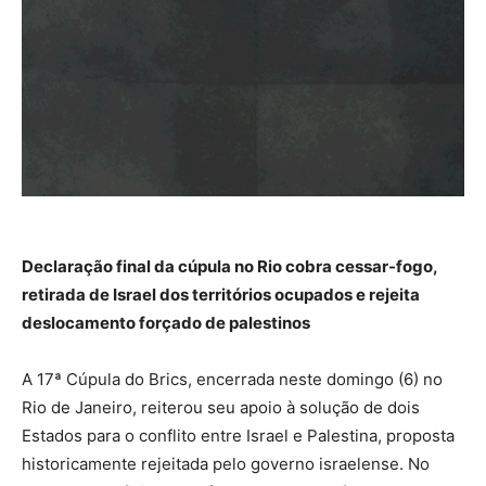
Declaração final da cúpula no Rio cobra cessar-fogo,
retirada de Israel dos territórios ocupados e rejeita
deslocamento forçado de palestinos
A 17ª Cúpula do Brics, encerrada neste domingo (6) no
Rio de Janeiro, reiterou seu apoio à solução de dois
Estados para o conflito entre Israel e Palestina, proposta
historicamente rejeitada pelo governo israelense. No