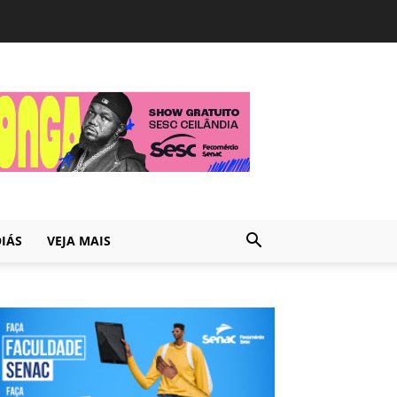
IÁS
VEJA MAIS