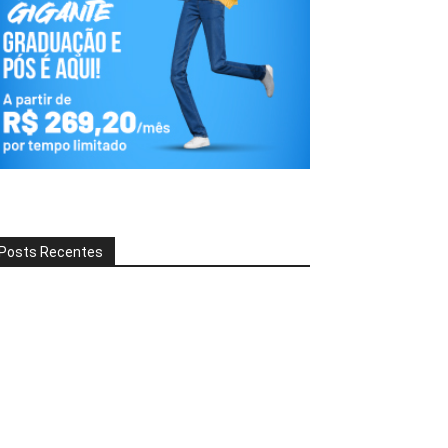
Posts Recentes