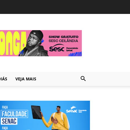
IÁS
VEJA MAIS