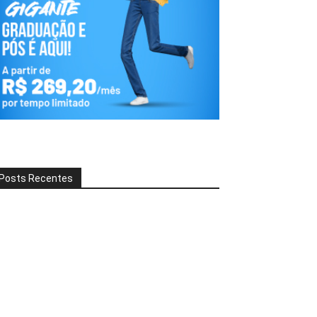
Posts Recentes