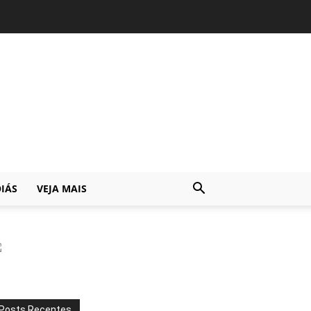
IÁS
VEJA MAIS
Posts Recentes