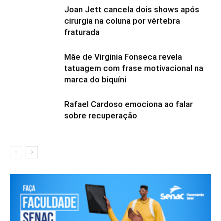
Joan Jett cancela dois shows após
cirurgia na coluna por vértebra
fraturada
Mãe de Virginia Fonseca revela
tatuagem com frase motivacional na
marca do biquíni
Rafael Cardoso emociona ao falar
sobre recuperação