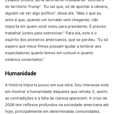
do território Trump”. “Eu sei que, só de apontar a câmera,
alguém vai ver algo político”, disse ela. “Mas o que eu
acho é que, quando um tornado vem chegando, não
importa em quem você votou para presidente. É preciso
trabalhar juntos para sobreviver.” Para ela, este é o
espírito dos pioneiros americanos, que se perdeu. “Eu só
espero que meus filmes possam ajudar a lembrar aos
espectadores quanto temos em comum e quanto
estamos conectados.”
Humanidade
A história importa pouco em sua obra. Seu interesse está
em mostrar a humanidade daqueles que retrata. E, assim,
as contradições e a falta de clareza aparecem. A crise de
2008 tem reflexos profundos na sociedade americana até
hoje, principalmente em determinadas comunidades.