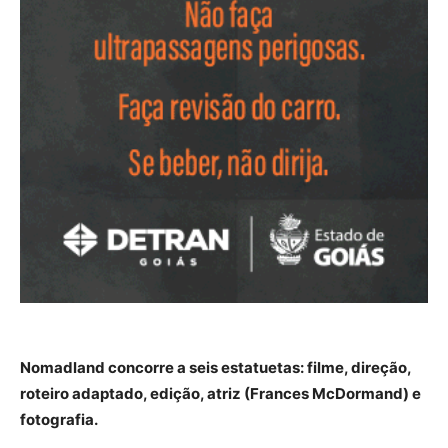
Nomadland concorre a seis estatuetas: filme, direção,
roteiro adaptado, edição, atriz (Frances McDormand) e
fotografia.