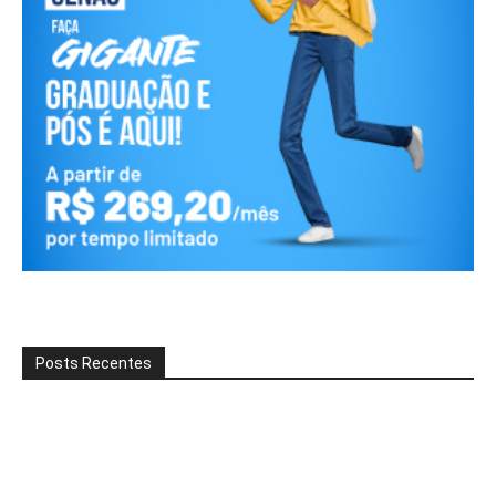
Posts Recentes