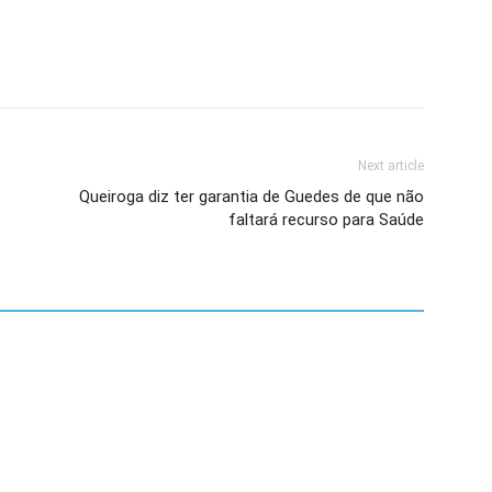
Next article
Queiroga diz ter garantia de Guedes de que não
faltará recurso para Saúde