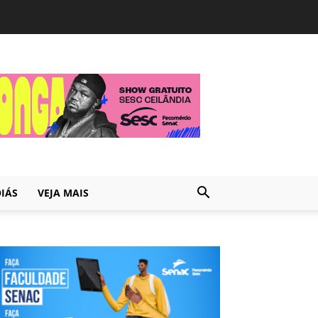
IÁS
VEJA MAIS