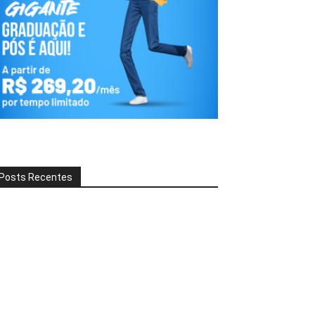
Posts Recentes