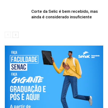
Corte da Selic é bem recebido, mas
ainda é considerado insuficiente