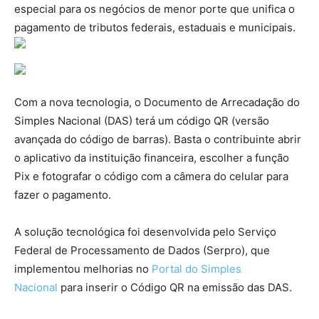
especial para os negócios de menor porte que unifica o
pagamento de tributos federais, estaduais e municipais.
Com a nova tecnologia, o Documento de Arrecadação do
Simples Nacional (DAS) terá um código QR (versão
avançada do código de barras). Basta o contribuinte abrir
o aplicativo da instituição financeira, escolher a função
Pix e fotografar o código com a câmera do celular para
fazer o pagamento.
A solução tecnológica foi desenvolvida pelo Serviço
Federal de Processamento de Dados (Serpro), que
implementou melhorias no
Portal do Simples
Nacional
para inserir o Código QR na emissão das DAS.