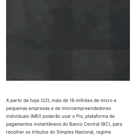
A partir de hoje (22), mais de 16 milhões de micro e
pequenas empresas e de microempreendedores
individuais (MEI) poderão usar o Pix, plataforma de
pagamentos instantâneos do Banco Central (BC), para
recolher os tributos do Simples Nacional, regime