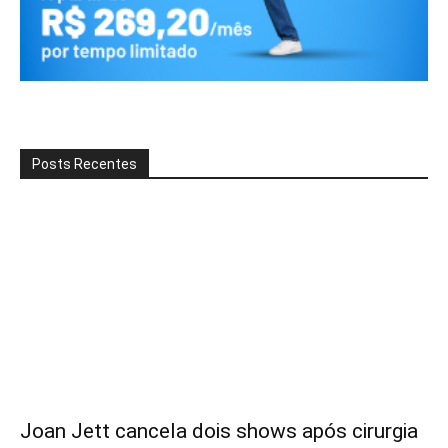
Posts Recentes
Joan Jett cancela dois shows após cirurgia