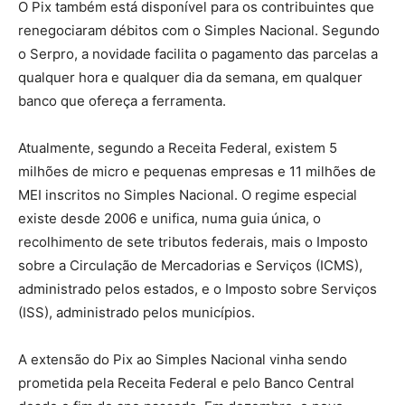
O Pix também está disponível para os contribuintes que
renegociaram débitos com o Simples Nacional. Segundo
o Serpro, a novidade facilita o pagamento das parcelas a
qualquer hora e qualquer dia da semana, em qualquer
banco que ofereça a ferramenta.
Atualmente, segundo a Receita Federal, existem 5
milhões de micro e pequenas empresas e 11 milhões de
MEI inscritos no Simples Nacional. O regime especial
existe desde 2006 e unifica, numa guia única, o
recolhimento de sete tributos federais, mais o Imposto
sobre a Circulação de Mercadorias e Serviços (ICMS),
administrado pelos estados, e o Imposto sobre Serviços
(ISS), administrado pelos municípios.
A extensão do Pix ao Simples Nacional vinha sendo
prometida pela Receita Federal e pelo Banco Central