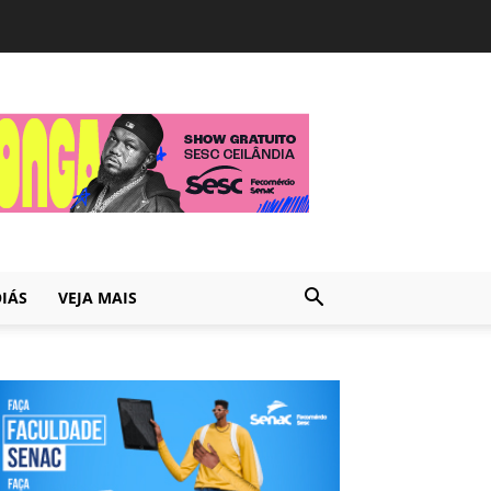
IÁS
VEJA MAIS