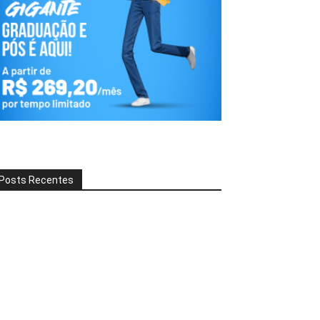
Posts Recentes