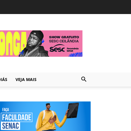
IÁS
VEJA MAIS