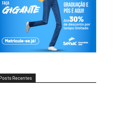
Posts Recentes