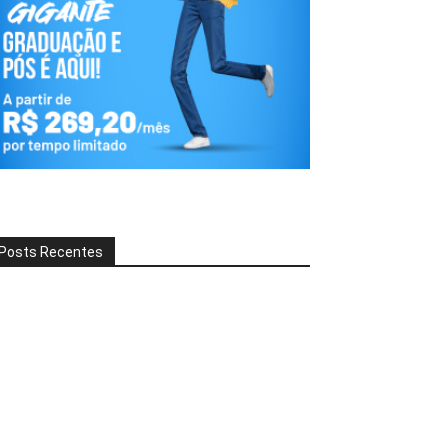
Posts Recentes