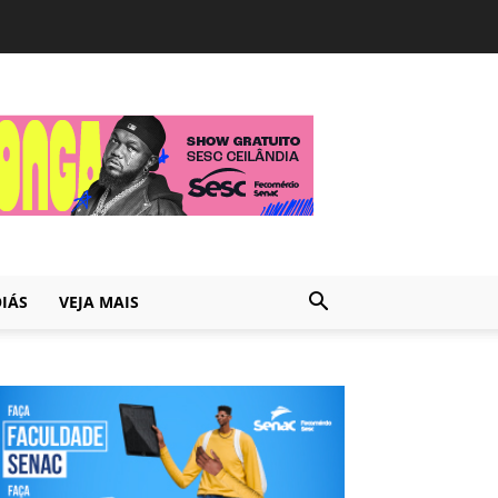
IÁS
VEJA MAIS