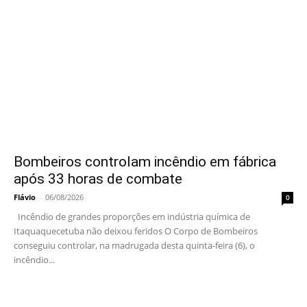
Bombeiros controlam incêndio em fábrica
após 33 horas de combate
Flávio
-
06/08/2026
0
Incêndio de grandes proporções em indústria química de
Itaquaquecetuba não deixou feridos O Corpo de Bombeiros
conseguiu controlar, na madrugada desta quinta-feira (6), o
incêndio...