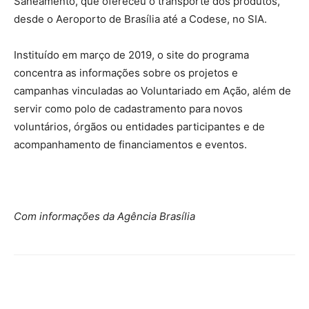
Saneamento, que ofereceu o transporte dos produtos,
desde o Aeroporto de Brasília até a Codese, no SIA.
Instituído em março de 2019, o site do programa
concentra as informações sobre os projetos e
campanhas vinculadas ao Voluntariado em Ação, além de
servir como polo de cadastramento para novos
voluntários, órgãos ou entidades participantes e de
acompanhamento de financiamentos e eventos.
Com informações da Agência Brasília