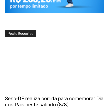
Posts Recentes
Sesc-DF realiza corrida para comemorar Dia
dos Pais neste sábado (8/8)