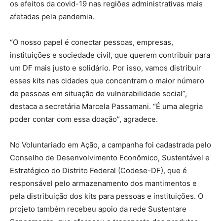
os efeitos da covid-19 nas regiões administrativas mais
afetadas pela pandemia.
“O nosso papel é conectar pessoas, empresas,
instituições e sociedade civil, que querem contribuir para
um DF mais justo e solidário. Por isso, vamos distribuir
esses kits nas cidades que concentram o maior número
de pessoas em situação de vulnerabilidade social”,
destaca a secretária Marcela Passamani. “É uma alegria
poder contar com essa doação”, agradece.
No Voluntariado em Ação, a campanha foi cadastrada pelo
Conselho de Desenvolvimento Econômico, Sustentável e
Estratégico do Distrito Federal (Codese-DF), que é
responsável pelo armazenamento dos mantimentos e
pela distribuição dos kits para pessoas e instituições. O
projeto também recebeu apoio da rede Sustentare