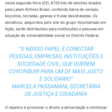
nesta segunda-feira (22), 6.120 kits de lanches doados
pela Latam Airlines Brasil, contendo barra de cereais,
biscoitos, torradas, geleias e frutas desidratadas. Os
donativos, adquiridos pelo site do grupo Voluntariado em
Ação, serão distribuídos para instituições e pessoas em
situação de vulnerabilidade social no Distrito Federal.
“O NOSSO PAPEL É CONECTAR
PESSOAS, EMPRESAS, INSTITUIÇÕES E
SOCIEDADE CIVIL, QUE QUEREM
CONTRIBUIR PARA UM DF MAIS JUSTO
E SOLIDÁRIO”
MARCELA PASSAMANI, SECRETÁRIA
DE JUSTIÇA E CIDADANIA
O objetivo é promover o direito à alimentação e minimizar