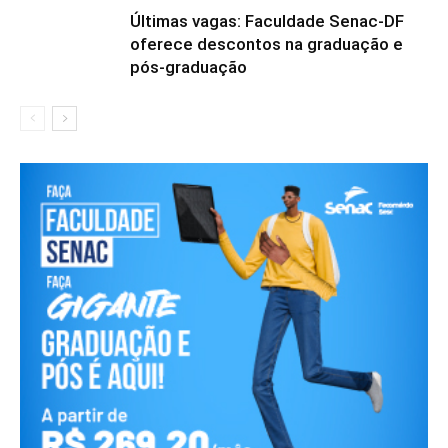
Últimas vagas: Faculdade Senac-DF
oferece descontos na graduação e
pós-graduação