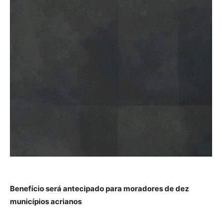
Benefício será antecipado para moradores de dez
municípios acrianos