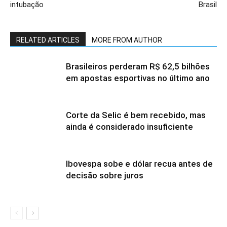
intubação
Brasil
RELATED ARTICLES
MORE FROM AUTHOR
Brasileiros perderam R$ 62,5 bilhões
em apostas esportivas no último ano
Corte da Selic é bem recebido, mas
ainda é considerado insuficiente
Ibovespa sobe e dólar recua antes de
decisão sobre juros