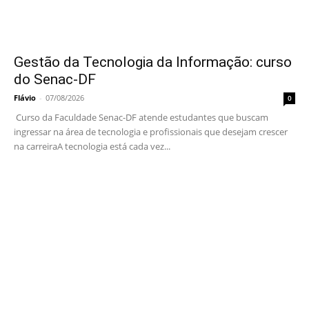
Gestão da Tecnologia da Informação: curso
do Senac-DF
Flávio
-
07/08/2026
0
Curso da Faculdade Senac-DF atende estudantes que buscam
ingressar na área de tecnologia e profissionais que desejam crescer
na carreiraA tecnologia está cada vez...