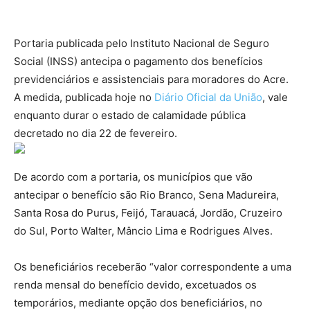
Portaria publicada pelo Instituto Nacional de Seguro
Social (INSS) antecipa o pagamento dos benefícios
previdenciários e assistenciais para moradores do Acre.
A medida, publicada hoje no
Diário Oficial da União
, vale
enquanto durar o estado de calamidade pública
decretado no dia 22 de fevereiro.
De acordo com a portaria, os municípios que vão
antecipar o benefício são Rio Branco, Sena Madureira,
Santa Rosa do Purus, Feijó, Tarauacá, Jordão, Cruzeiro
do Sul, Porto Walter, Mâncio Lima e Rodrigues Alves.
Os beneficiários receberão “valor correspondente a uma
renda mensal do benefício devido, excetuados os
temporários, mediante opção dos beneficiários, no