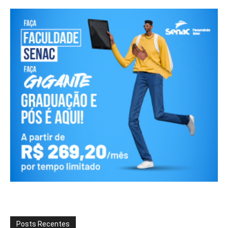
Posts Recentes