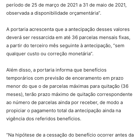
período de 25 de março de 2021 a 31 de maio de 2021,
observada a disponibilidade orçamentária”.
A portaria acrescenta que a antecipação desses valores
deverá ser ressarcida em até 36 parcelas mensais fixas,
a partir do terceiro mês seguinte à antecipação, “sem
qualquer custo ou correção monetária”.
Além disso, a portaria informa que benefícios
temporários com previsão de enceramento em prazo
menor do que o de parcelas máximas para quitação (36
meses), terão prazo máximo de quitação correspondente
ao número de parcelas ainda por receber, de modo a
propiciar o pagamento total da antecipação ainda na
vigência dos referidos benefícios.
“Na hipótese de a cessação do benefício ocorrer antes da