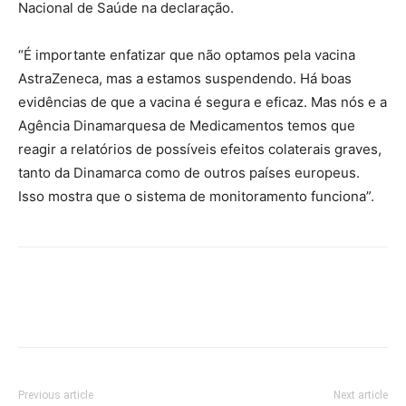
Nacional de Saúde na declaração.
“É importante enfatizar que não optamos pela vacina
AstraZeneca, mas a estamos suspendendo. Há boas
evidências de que a vacina é segura e eficaz. Mas nós e a
Agência Dinamarquesa de Medicamentos temos que
reagir a relatórios de possíveis efeitos colaterais graves,
tanto da Dinamarca como de outros países europeus.
Isso mostra que o sistema de monitoramento funciona”.
Previous article
Next article