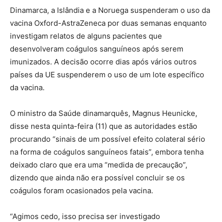
Dinamarca, a Islândia e a Noruega suspenderam o uso da
vacina Oxford-AstraZeneca por duas semanas enquanto
investigam relatos de alguns pacientes que
desenvolveram coágulos sanguíneos após serem
imunizados. A decisão ocorre dias após vários outros
países da UE suspenderem o uso de um lote específico
da vacina.
O ministro da Saúde dinamarquês, Magnus Heunicke,
disse nesta quinta-feira (11) que as autoridades estão
procurando “sinais de um possível efeito colateral sério
na forma de coágulos sanguíneos fatais”, embora tenha
deixado claro que era uma “medida de precaução”,
dizendo que ainda não era possível concluir se os
coágulos foram ocasionados pela vacina.
“Agimos cedo, isso precisa ser investigado