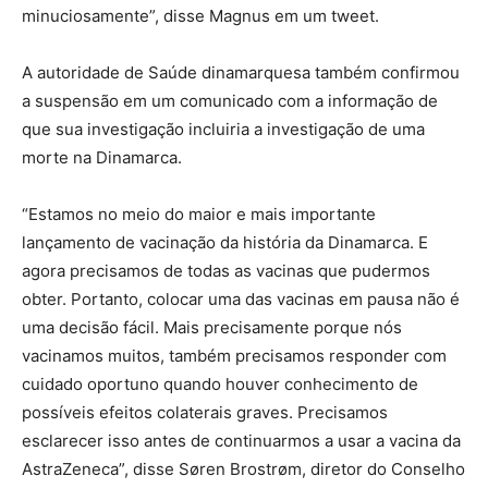
minuciosamente”, disse Magnus em um tweet.
A autoridade de Saúde dinamarquesa também confirmou
a suspensão em um comunicado com a informação de
que sua investigação incluiria a investigação de uma
morte na Dinamarca.
“Estamos no meio do maior e mais importante
lançamento de vacinação da história da Dinamarca. E
agora precisamos de todas as vacinas que pudermos
obter. Portanto, colocar uma das vacinas em pausa não é
uma decisão fácil. Mais precisamente porque nós
vacinamos muitos, também precisamos responder com
cuidado oportuno quando houver conhecimento de
possíveis efeitos colaterais graves. Precisamos
esclarecer isso antes de continuarmos a usar a vacina da
AstraZeneca”, disse Søren Brostrøm, diretor do Conselho