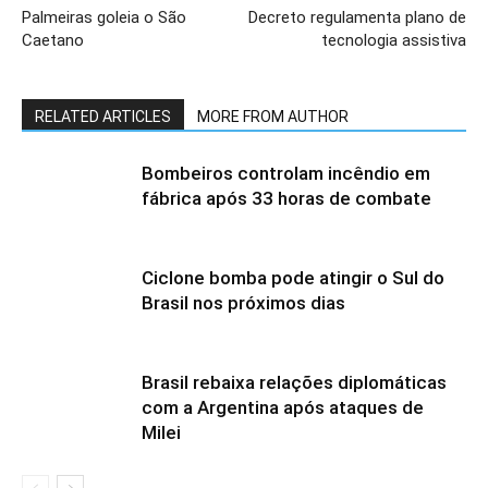
Palmeiras goleia o São
Decreto regulamenta plano de
Caetano
tecnologia assistiva
RELATED ARTICLES
MORE FROM AUTHOR
Bombeiros controlam incêndio em
fábrica após 33 horas de combate
Ciclone bomba pode atingir o Sul do
Brasil nos próximos dias
Brasil rebaixa relações diplomáticas
com a Argentina após ataques de
Milei