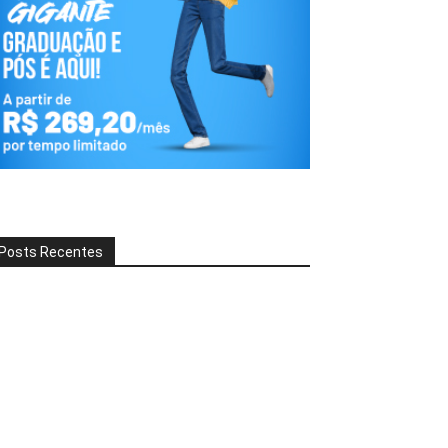
Posts Recentes