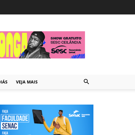
IÁS
VEJA MAIS